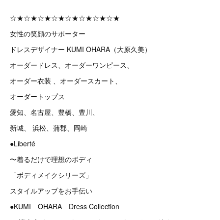
☆★☆★☆★☆★☆★☆★☆★☆★
女性の笑顔のサポーター
ドレスデザイナー KUMI OHARA（大原久美）
オーダードレス、オーダーワンピース、
オーダー衣装 、オーダースカート、
オーダートップス
愛知、名古屋、豊橋、豊川、
新城、 浜松、蒲郡、岡崎
●Liberté
〜着るだけで理想のボディ
「ボディメイクシリーズ」
スタイルアップをお手伝い
●KUMI OHARA Dress Collection