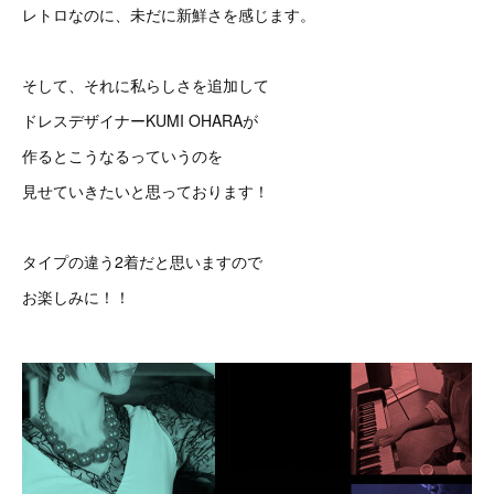
レトロなのに、未だに新鮮さを感じます。
そして、それに私らしさを追加して
ドレスデザイナーKUMI OHARAが
作るとこうなるっていうのを
見せていきたいと思っております！
タイプの違う2着だと思いますので
お楽しみに！！