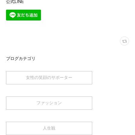
公式LINE
ブログカテゴリ
女性の笑顔のサポーター
ファッション
人生観