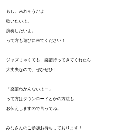
もし、来れそうだよ
歌いたいよ。
演奏したいよ。
って方も遊びに来てください！
ジャズじゃくても、楽譜持ってきてくれたら
大丈夫なので、ぜひぜひ！
「楽譜わかんないよー」
って方はダウンロードとかの方法も
お伝えしますので言ってね。
みなさんのご参加お待ちしております！