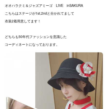
オオハラクミ＆ジャズアミーゴ LIVE inSAKURA
こちらはステージが1st,2ndと分かれてまして
衣装2着用意してます！
どちらも50年代ファッションを意識した
コーディネートになっております。