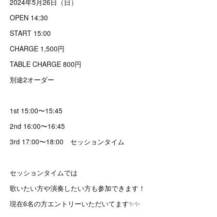
2024年5月26日（日）
OPEN 14:30
START 15:00
CHARGE 1,500円
TABLE CHARGE 800円
別途2オーダー
1st 15:00〜15:45
2nd 16:00〜16:45
3rd 17:00〜18:00 セッションタイム
セッションタイムでは
歌いたい方や演奏したい方も参加できます！
現在6名の方エントリーいただいてます✨✨