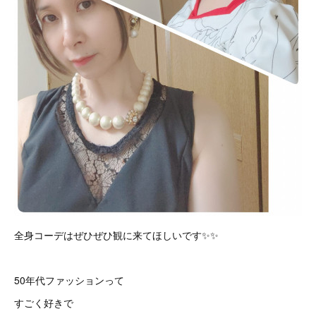
全身コーデはぜひぜひ観に来てほしいです✨✨
50年代ファッションって
すごく好きで