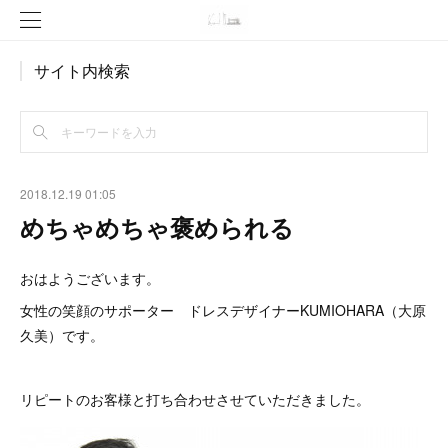
サイト内検索
2018.12.19 01:05
めちゃめちゃ褒められる
おはようございます。
女性の笑顔のサポーター ドレスデザイナーKUMIOHARA（大原
久美）です。
リピートのお客様と打ち合わせさせていただきました。