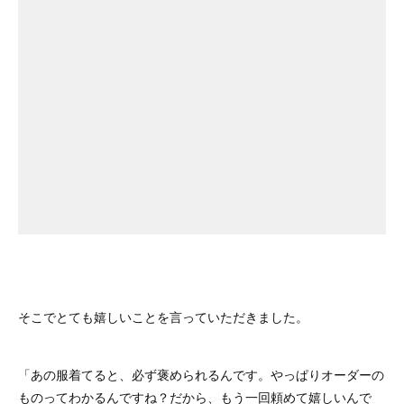
そこでとても嬉しいことを言っていただきました。
「あの服着てると、必ず褒められるんです。やっぱりオーダーの
ものってわかるんですね？だから、もう一回頼めて嬉しいんで