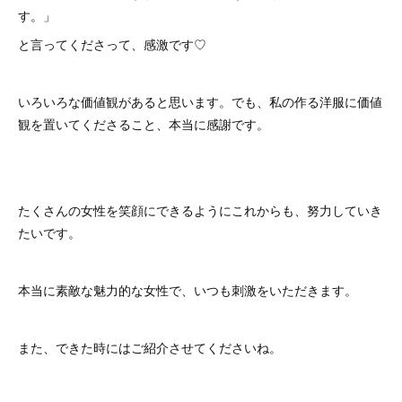
す。」
と言ってくださって、感激です♡
いろいろな価値観があると思います。でも、私の作る洋服に価値
観を置いてくださること、本当に感謝です。
たくさんの女性を笑顔にできるようにこれからも、努力していき
たいです。
本当に素敵な魅力的な女性で、いつも刺激をいただきます。
また、できた時にはご紹介させてくださいね。