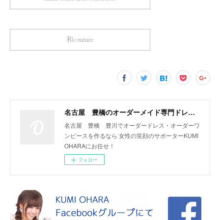
和couture
名古屋 豊橋のオーダーメイド専門ドレスデザイナー KUMI OHARA
名古屋 豊橋 豊川でオーダードレス・オーダーワ
ンピースを作るなら 女性の笑顔のサポーターKUMI
OHARAにお任せ！
フォロー