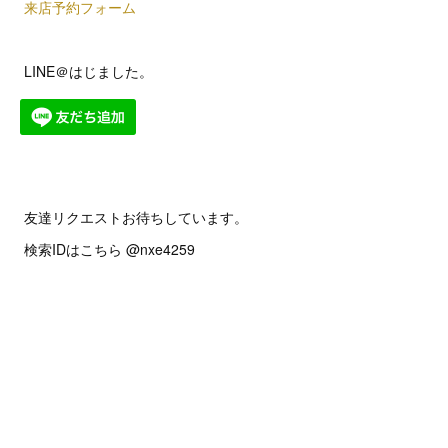
来店予約フォーム
LINE＠はじました。
友達リクエストお待ちしています。
検索IDはこちら @nxe4259