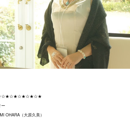
★☆★☆★☆★☆★☆★
ター
MI OHARA（大原久美）