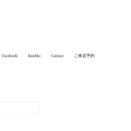
Facebook
Ameblo
Contact
ご来店予約