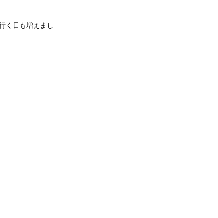
行く日も増えまし