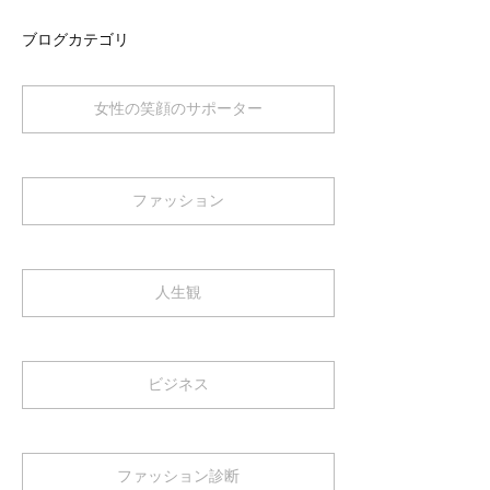
ブログカテゴリ
女性の笑顔のサポーター
ファッション
人生観
ビジネス
ファッション診断