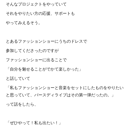
そんなプロジェクトをやっていて
それをやりたい方の応援、サポートも
やってみえるそう。
とあるファッションショーにうちのドレスで
参加してくださったのですが
ファッションショーに出ることで
「自分を魅せることがでかて楽しかった」
と話していて
「私もファッションショーと音楽をセットにしたものをやりたい
と思っていて、バースディライブはその第一弾だったの。」
って話をしたら、
「ぜひやって！私も出たい！」