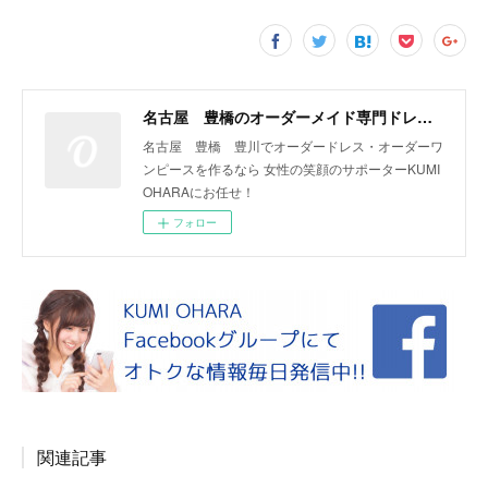
名古屋 豊橋のオーダーメイド専門ドレスデザイナー KUMI OHARA
名古屋 豊橋 豊川でオーダードレス・オーダーワ
ンピースを作るなら 女性の笑顔のサポーターKUMI
OHARAにお任せ！
フォロー
関連記事