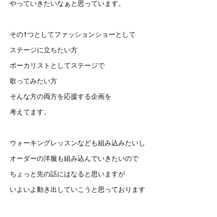
やっていきたいなぁと思っています。
その1つとしてファッションショーとして
ステージに立ちたい方
ボーカリストとしてステージで
歌ってみたい方
そんな方の両方を応援する企画を
考えてます。
ウォーキングレッスンなども組み込みたいし
オーダーの洋服も組み込んでいきたいので
ちょっと先の話にはなると思いますが
いよいよ動き出していこうと思っております