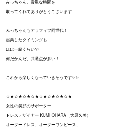
みっちゃん、貴重な時間を
取ってくれてありがとうございます！
みっちゃんもアラフィフ同世代！
起業したタイミングも
ほぼ一緒くらいで
何だかんだ、共通点が多い！
これから楽しくなっていきそうです✨✨
☆★☆★☆★☆★☆★☆★☆★☆★
女性の笑顔のサポーター
ドレスデザイナー KUMI OHARA（大原久美）
オーダードレス、オーダーワンピース、