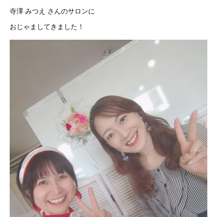
寺澤 みつえ さんのサロンに
おじゃましてきました！