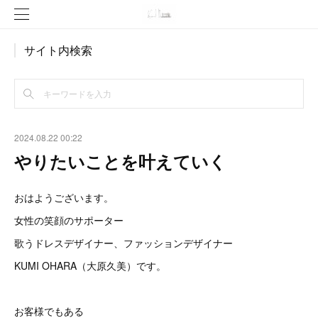
サイト内検索
2024.08.22 00:22
やりたいことを叶えていく
おはようございます。
女性の笑顔のサポーター
歌うドレスデザイナー、ファッションデザイナー
KUMI OHARA（大原久美）です。
お客様でもある