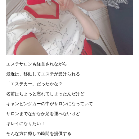
エステサロンも経営されながら
最近は、移動してエステが受けられる
「エステカー」だったかな？
名前はちょっと忘れてしまったんだけど
キャンピングカーの中がサロンになっていて
サロンまでなかなか足を運べないけど
キレイになりたい！
そんな方に癒しの時間を提供する