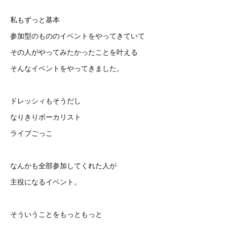
私もずっと基本
参加型のもののイベントをやってきていて
その人がやってみたかったことを叶える
そんなイベントをやってきました。
ドレッシィもそうだし
なりきりボーカリスト
ライブごっこ
なんかも全部参加してくれた人が
主役になるイベント。
そういうことをもっともっと