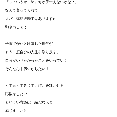
「っていうか一緒に何か手伝えないかな？」
なんて言ってくれて
まだ、構想段階ではありますが
動き出しそう！
子育てがひと段落した世代が
もう一度自分の人生を取り戻す。
自分がやりたかったことをやっていく
そんなお手伝いがしたい！
って言ってみえて、誰かを輝かせる
応援をしたい！
というい意識は一緒だなぁと
感じました✨