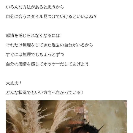
いろんな方法があると思うから
自分に合うスタイル見つけていけるといいよね？
感情を感じられなくなるには
それだけ無理をしてきた過去の自分がいるから
すぐには無理でもちょっとずつ
自分の感情を感じてオッケーだしてあげよう
大丈夫！
どんな状況でもいい方向へ向かっている！