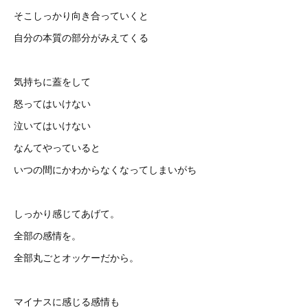
そこしっかり向き合っていくと
自分の本質の部分がみえてくる
気持ちに蓋をして
怒ってはいけない
泣いてはいけない
なんてやっていると
いつの間にかわからなくなってしまいがち
しっかり感じてあげて。
全部の感情を。
全部丸ごとオッケーだから。
マイナスに感じる感情も