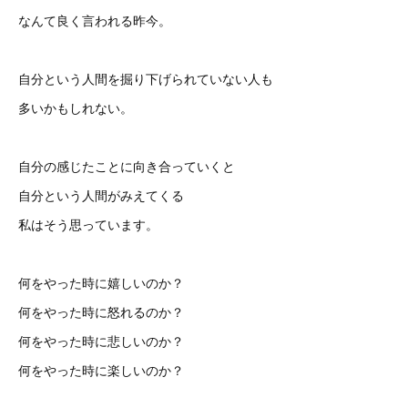
なんて良く言われる昨今。
自分という人間を掘り下げられていない人も
多いかもしれない。
自分の感じたことに向き合っていくと
自分という人間がみえてくる
私はそう思っています。
何をやった時に嬉しいのか？
何をやった時に怒れるのか？
何をやった時に悲しいのか？
何をやった時に楽しいのか？