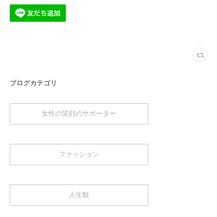
ブログカテゴリ
女性の笑顔のサポーター
ファッション
人生観