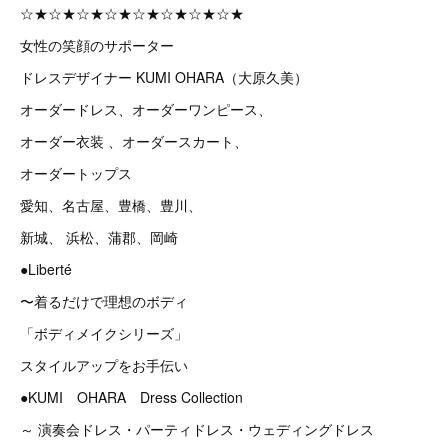
☆★☆★☆★☆★☆★☆★☆★☆★
女性の笑顔のサポーター
ドレスデザイナー KUMI OHARA（大原久美）
オーダードレス、オーダーワンピース、
オーダー衣装 、オーダースカート、
オーダートップス
愛知、名古屋、豊橋、豊川、
新城、 浜松、蒲郡、岡崎
●Liberté
〜着るだけで理想のボディ
「ボディメイクシリーズ」
スタイルアップをお手伝い
●KUMI OHARA Dress Collection
～ 演奏会ドレス・パーティドレス・ウェディングドレス