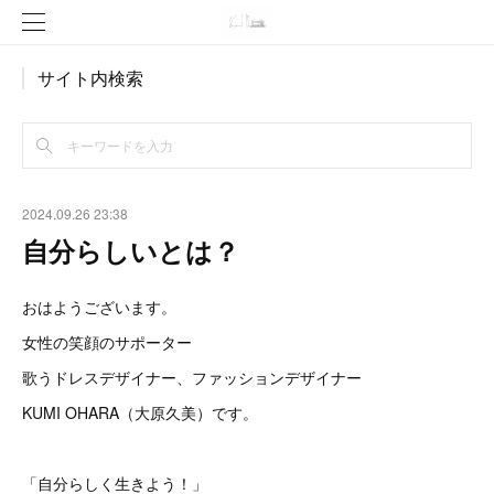
サイト内検索
2024.09.26 23:38
自分らしいとは？
おはようございます。
女性の笑顔のサポーター
歌うドレスデザイナー、ファッションデザイナー
KUMI OHARA（大原久美）です。
「自分らしく生きよう！」