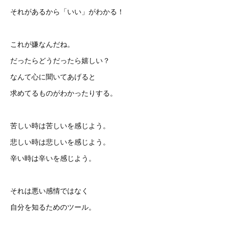
それがあるから「いい」がわかる！
これが嫌なんだね。
だったらどうだったら嬉しい？
なんて心に聞いてあげると
求めてるものがわかったりする。
苦しい時は苦しいを感じよう。
悲しい時は悲しいを感じよう。
辛い時は辛いを感じよう。
それは悪い感情ではなく
自分を知るためのツール。