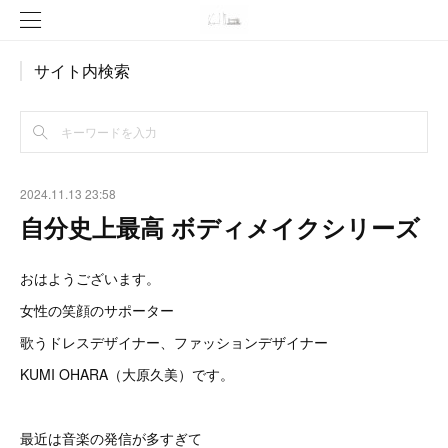
サイト内検索
2024.11.13 23:58
自分史上最高 ボディメイクシリーズ
おはようございます。
女性の笑顔のサポーター
歌うドレスデザイナー、ファッションデザイナー
KUMI OHARA（大原久美）です。
最近は音楽の発信が多すぎて