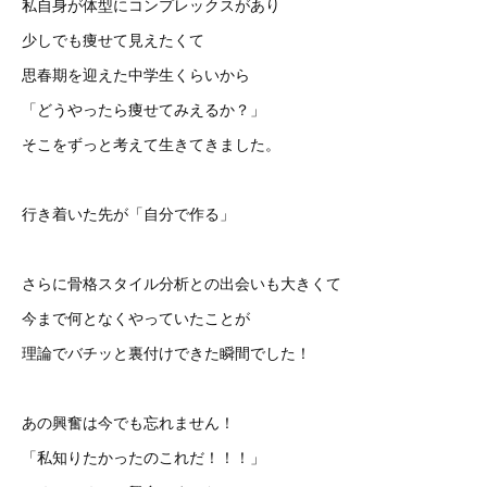
私自身が体型にコンプレックスがあり
少しでも痩せて見えたくて
思春期を迎えた中学生くらいから
「どうやったら痩せてみえるか？」
そこをずっと考えて生きてきました。
行き着いた先が「自分で作る」
さらに骨格スタイル分析との出会いも大きくて
今まで何となくやっていたことが
理論でバチッと裏付けできた瞬間でした！
あの興奮は今でも忘れません！
「私知りたかったのこれだ！！！」