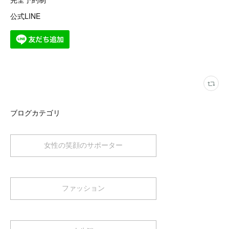
公式LINE
ブログカテゴリ
女性の笑顔のサポーター
ファッション