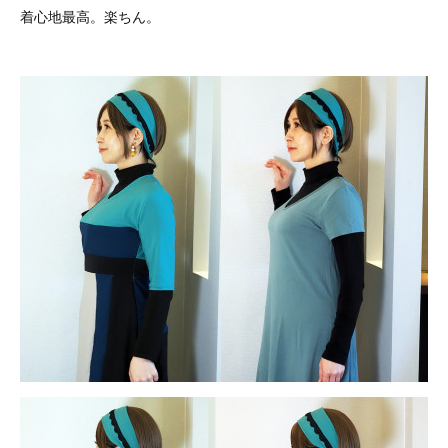
着心地最高。楽ちん。