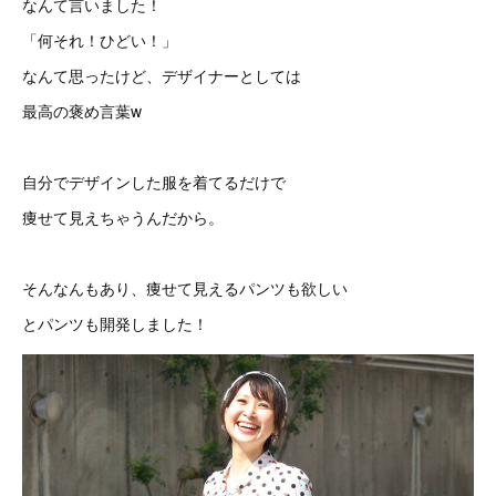
なんて言いました！
「何それ！ひどい！」
なんて思ったけど、デザイナーとしては
最高の褒め言葉w
自分でデザインした服を着てるだけで
痩せて見えちゃうんだから。
そんなんもあり、痩せて見えるパンツも欲しい
とパンツも開発しました！