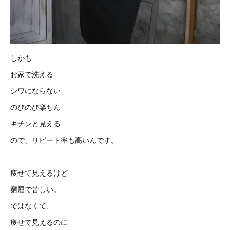
しかも
お家で洗える
シワにならない
のびのび楽ちん
キチンと見える
ので、リピート率も高いんです。
痩せて見えるけど
窮屈で苦しい。
ではなくて、
痩せて見えるのに