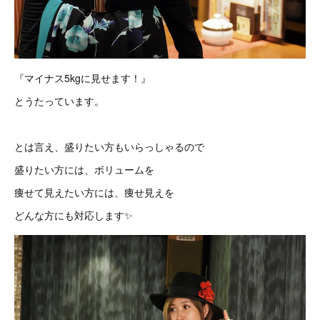
『マイナス5kgに見せます！』
とうたっています。
とは言え、盛りたい方もいらっしゃるので
盛りたい方には、ボリュームを
痩せて見えたい方には、痩せ見えを
どんな方にも対応します✨