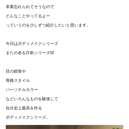
本業忘れられてそうなので
どんなことやってるよー
っていうのを少しずつ紹介したいと思います。
今日はボディメイクシリーズ
またの名を詐欺シリーズ🤣
目の錯覚や
骨格スタイル
パーソナルカラー
などいろんなものを駆使して
自分史上最高を作る
ボディメイクシリーズ。