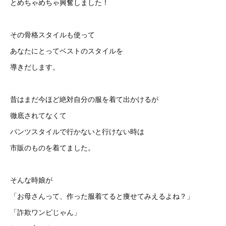
とめちゃめちゃ興奮しました！
その骨格スタイルも使って
あなたにとってベストのスタイルを
導きだします。
昔はまだ今ほど絶対自分の服を着て出かけるが
徹底されてなくて
パンツスタイルで行かないと行けない時は
市販のものを着てました。
そんな時娘が
「お母さんって、作った服着てると痩せてみえるよね？」
「詐欺ワンピじゃん」