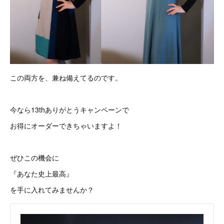
この両方を、兼ね備えてるのです。
今なら13thありがとうキャンペーンで
お得にオーダーできちゃいますよ！
ぜひこの機会に
『あなた史上最高』
を手に入れてみませんか？