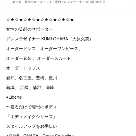
名古屋 豊橋のオーダーメイド専門ドレスデザイナー KUMI OHARA
☆★☆★☆★☆★☆★☆★☆★☆★
女性の笑顔のサポーター
ドレスデザイナー KUMI OHARA（大原久美）
オーダードレス、オーダーワンピース、
オーダー衣装 、オーダースカート、
オーダートップス
愛知、名古屋、豊橋、豊川、
新城、 浜松、蒲郡、岡崎
●Liberté
〜着るだけで理想のボディ
「ボディメイクシリーズ」
スタイルアップをお手伝い
●KUMI OHARA Dress Collection