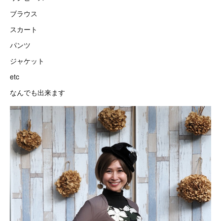
ブラウス
スカート
パンツ
ジャケット
etc
なんでも出来ます