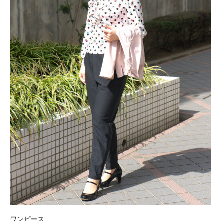
ワンピース