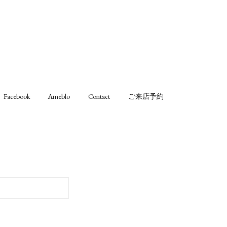
Facebook
Ameblo
Contact
ご来店予約