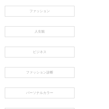
ファッション
人生観
ビジネス
ファッション診断
パーソナルカラー