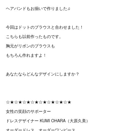
ヘアバンドもお揃いで作りました♫
今回はドットのブラウスと合わせました！
こちらも以前作ったものです。
胸元がリボンのブラウスも
もちろん作れますよ！
あなたならどんなデザインにしますか？
☆★☆★☆★☆★☆★☆★☆★☆★
女性の笑顔のサポーター
ドレスデザイナー KUMI OHARA（大原久美）
オーダードレス、オーダーワンピース、