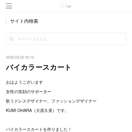
サイト内検索
2025.03.20 02:12
バイカラースカート
おはようございます
女性の笑顔のサポーター
歌うドレスデザイナー、ファッションデザイナー
KUMI OHARA（大原久美）です。
バイカラースカートを作りました！