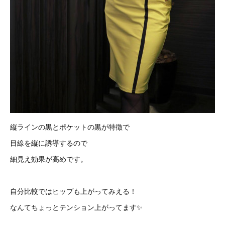
縦ラインの黒とポケットの黒が特徴で
目線を縦に誘導するので
細見え効果が高めです。
自分比較ではヒップも上がってみえる！
なんてちょっとテンション上がってます✨