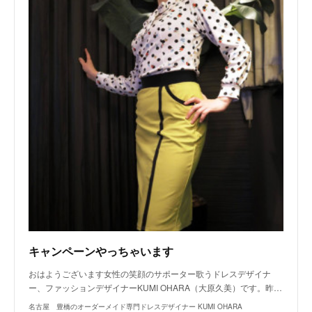
キャンペーンやっちゃいます
おはようございます女性の笑顔のサポーター歌うドレスデザイナ
ー、ファッションデザイナーKUMI OHARA（大原久美）です。昨…
名古屋 豊橋のオーダーメイド専門ドレスデザイナー KUMI OHARA