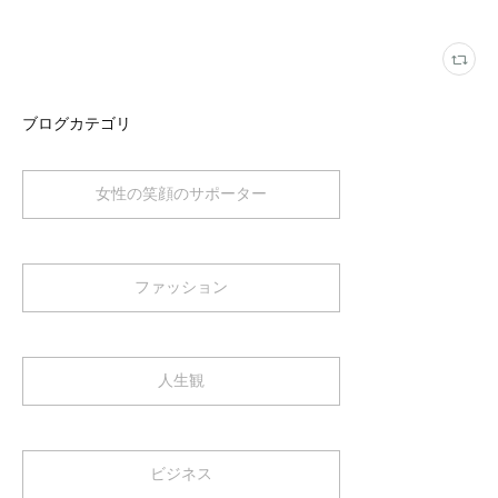
ブログカテゴリ
女性の笑顔のサポーター
ファッション
人生観
ビジネス