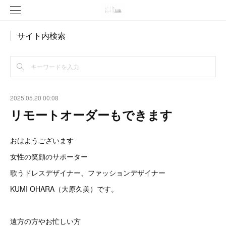
サイト内検索
2025.05.20 00:08
リモートオーダーもできます
おはようございます
女性の笑顔のサポーター
歌うドレスデザイナー、ファッションデザイナー
KUMI OHARA（大原久美）です。
遠方の方やお忙しい方