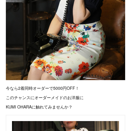
今なら2着同時オーダーで5000円OFF！
このチャンスにオーダーメイドのお洋服に
KUMI OHARAに触れてみませんか？