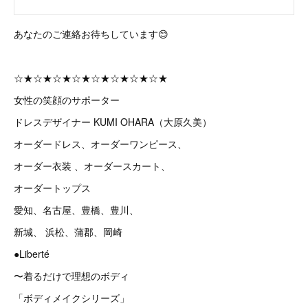
あなたのご連絡お待ちしています😊
☆★☆★☆★☆★☆★☆★☆★☆★
女性の笑顔のサポーター
ドレスデザイナー KUMI OHARA（大原久美）
オーダードレス、オーダーワンピース、
オーダー衣装 、オーダースカート、
オーダートップス
愛知、名古屋、豊橋、豊川、
新城、 浜松、蒲郡、岡崎
●Liberté
〜着るだけで理想のボディ
「ボディメイクシリーズ」