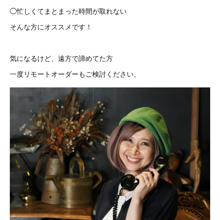
◯忙しくてまとまった時間が取れない
そんな方にオススメです！
気になるけど、遠方で諦めてた方
一度リモートオーダーもご検討ください。