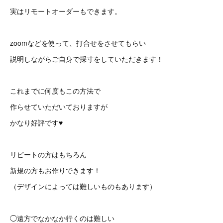
実はリモートオーダーもできます。
zoomなどを使って、打合せをさせてもらい
説明しながらご自身で採寸をしていただきます！
これまでに何度もこの方法で
作らせていただいておりますが
かなり好評です♥
リピートの方はもちろん
新規の方もお作りできます！
（デザインによっては難しいものもあります）
◯遠方でなかなか行くのは難しい