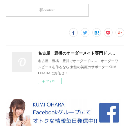
和couture
名古屋 豊橋のオーダーメイド専門ドレスデザイナー KUMI OHARA
名古屋 豊橋 豊川でオーダードレス・オーダーワ
ンピースを作るなら 女性の笑顔のサポーターKUMI
OHARAにお任せ！
フォロー