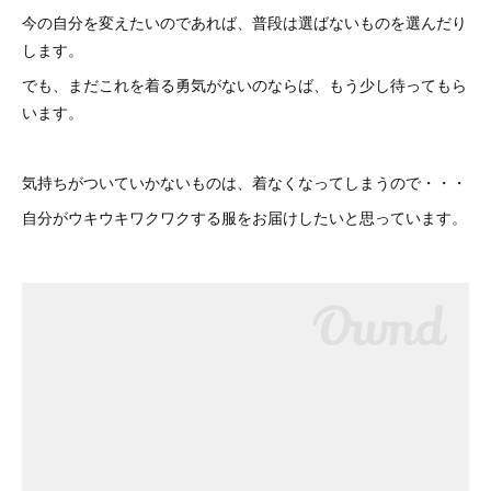
今の自分を変えたいのであれば、普段は選ばないものを選んだり
します。
でも、まだこれを着る勇気がないのならば、もう少し待ってもら
います。
気持ちがついていかないものは、着なくなってしまうので・・・
自分がウキウキワクワクする服をお届けしたいと思っています。