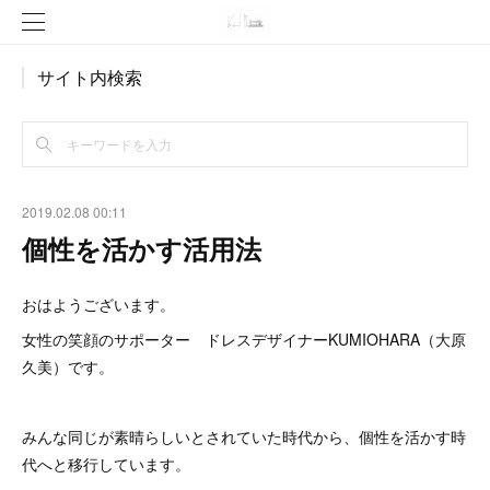
サイト内検索
2019.02.08 00:11
個性を活かす活用法
おはようございます。
女性の笑顔のサポーター ドレスデザイナーKUMIOHARA（大原
久美）です。
みんな同じが素晴らしいとされていた時代から、個性を活かす時
代へと移行しています。