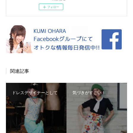
フォロー
関連記事
ドレスデザイナーとして
気づきがすごい！