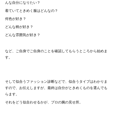
んな自分になりたい？
着ていてときめく服はどんなの？
何色が好き？
どんな柄が好き？
どんな雰囲気が好き？
など、ご自身でご自身のことを確認してもらうところから始めま
す。
そして似合うファッション診断などで、似合うタイプはわかりま
すので、お伝えしますが、最終は自分がときめくものを選んでも
らます。
それをどう似合わせるかが、プロの腕の見せ所。