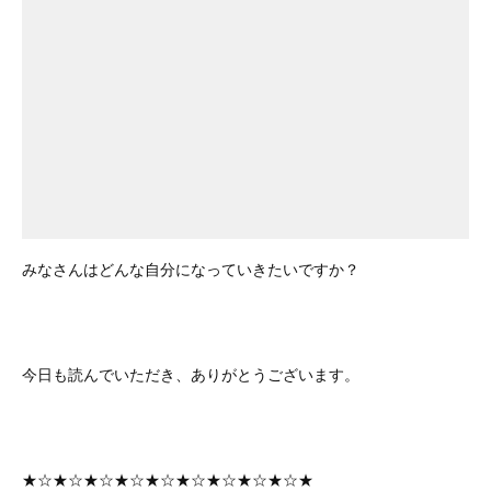
みなさんはどんな自分になっていきたいですか？
今日も読んでいただき、ありがとうございます。
★☆★☆★☆★☆★☆★☆★☆★☆★☆★