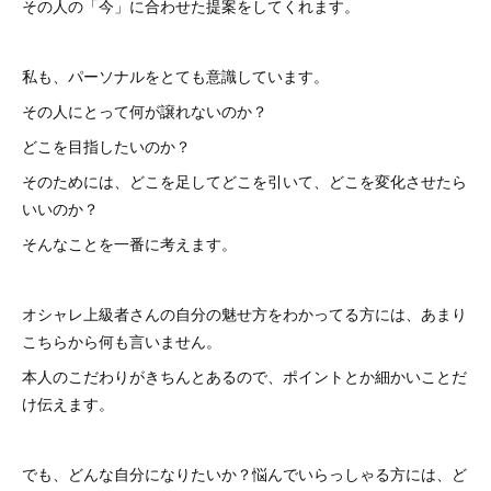
その人の「今」に合わせた提案をしてくれます。
私も、パーソナルをとても意識しています。
その人にとって何が譲れないのか？
どこを目指したいのか？
そのためには、どこを足してどこを引いて、どこを変化させたら
いいのか？
そんなことを一番に考えます。
オシャレ上級者さんの自分の魅せ方をわかってる方には、あまり
こちらから何も言いません。
本人のこだわりがきちんとあるので、ポイントとか細かいことだ
け伝えます。
でも、どんな自分になりたいか？悩んでいらっしゃる方には、ど