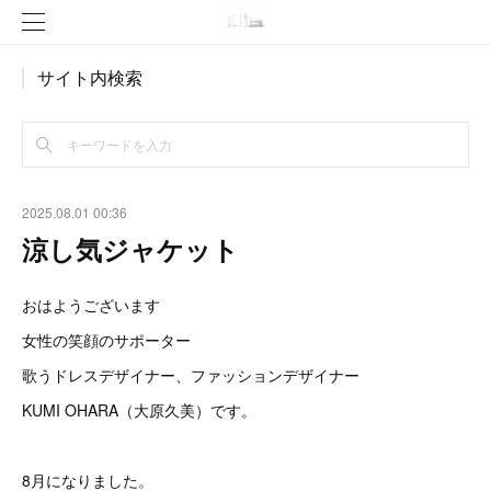
サイト内検索
2025.08.01 00:36
涼し気ジャケット
おはようございます
女性の笑顔のサポーター
歌うドレスデザイナー、ファッションデザイナー
KUMI OHARA（大原久美）です。
8月になりました。