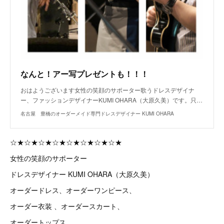
なんと！アー写プレゼントも！！！
おはようございます女性の笑顔のサポーター歌うドレスデザイナ
ー、ファッションデザイナーKUMI OHARA（大原久美）です。只…
名古屋 豊橋のオーダーメイド専門ドレスデザイナー KUMI OHARA
☆★☆★☆★☆★☆★☆★☆★☆★
女性の笑顔のサポーター
ドレスデザイナー KUMI OHARA（大原久美）
オーダードレス、オーダーワンピース、
オーダー衣装 、オーダースカート、
オーダートップス