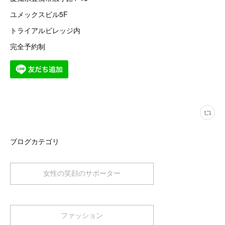
ユメックスビル5F
トライアルビレッジ内
完全予約制
ブログカテゴリ
女性の笑顔のサポーター
ファッション