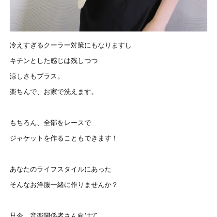
冷えすぎるクーラー対策にもなりますし
キチンとした感じは残しつつ
涼しさもプラス。
楽ちんで、お家で洗えます。
もちろん、全部をレースで
ジャケットを作ることもできます！
あなたのライフスタイルにあった
そんなお洋服一緒に作りませんか？
只今、音楽関係者さん向けて