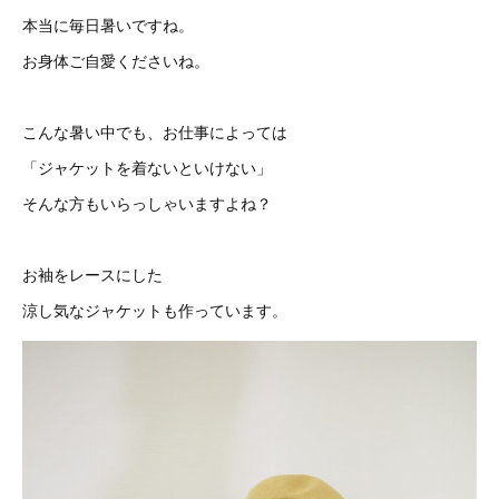
本当に毎日暑いですね。
お身体ご自愛くださいね。
こんな暑い中でも、お仕事によっては
「ジャケットを着ないといけない」
そんな方もいらっしゃいますよね？
お袖をレースにした
涼し気なジャケットも作っています。