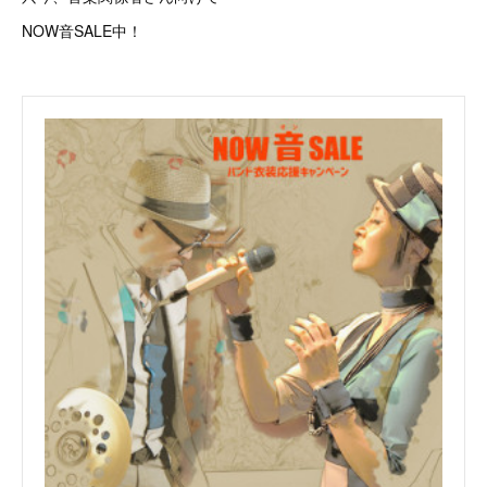
NOW音SALE中！