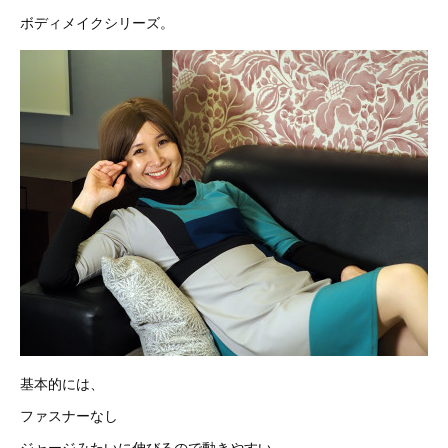
ボディメイクシリーズ。
基本的には、
ファスナーなし
ジャージみたいに伸びるので動きやすい