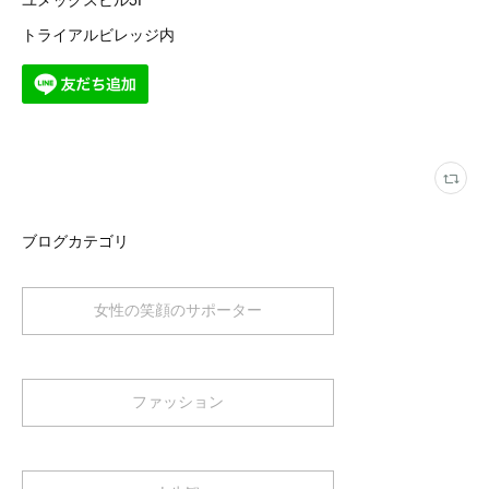
トライアルビレッジ内
ブログカテゴリ
女性の笑顔のサポーター
ファッション