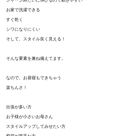
お家で洗濯できる
すぐ乾く
シワになりにくい
そして、スタイル良く見える！
そんな要素を兼ね備えてます。
なので、お昼寝もできちゃう
楽ちんさ！
出張が多い方
お子様が小さいお母さん
スタイルアップしてみせたい方
窮屈が苦手な方