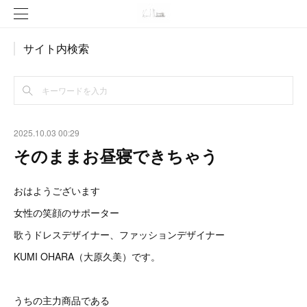
サイト内検索
2025.10.03 00:29
そのままお昼寝できちゃう
おはようございます
女性の笑顔のサポーター
歌うドレスデザイナー、ファッションデザイナー
KUMI OHARA（大原久美）です。
うちの主力商品である