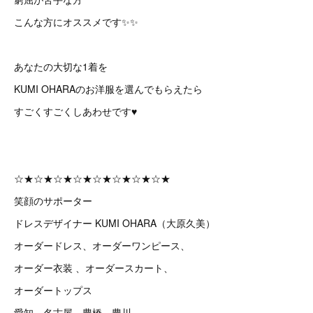
こんな方にオススメです✨✨
あなたの大切な1着を
KUMI OHARAのお洋服を選んでもらえたら
すごくすごくしあわせです♥
☆★☆★☆★☆★☆★☆★☆★☆★
笑顔のサポーター
ドレスデザイナー KUMI OHARA（大原久美）
オーダードレス、オーダーワンピース、
オーダー衣装 、オーダースカート、
オーダートップス
愛知、名古屋、豊橋、豊川、