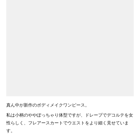
真ん中が新作のボディメイクワンピース。
私は小柄のややぽっちゃり体型ですが、ドレープでデコルテを女
性らしく、フレアースカートでウエストをより細く見せていま
す。