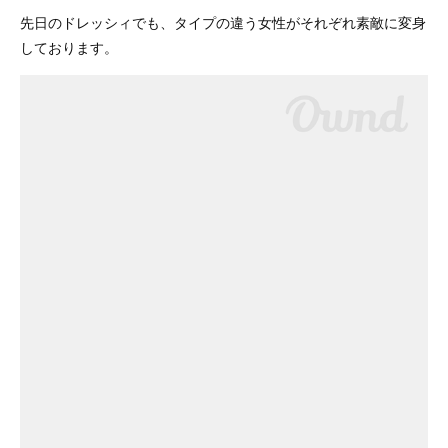
先日のドレッシィでも、タイプの違う女性がそれぞれ素敵に変身
しております。