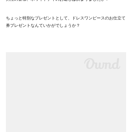
ちょっと特別なプレゼントとして、ドレスワンピースのお仕立て
券プレゼントなんていかがでしょうか？