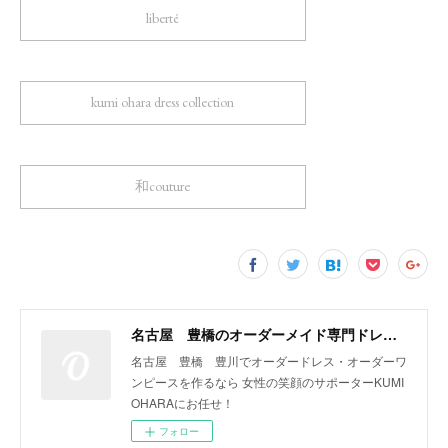
liberté
kumi ohara dress collection
和couture
名古屋 豊橋のオーダーメイド専門ドレスデザイナー KUMI OHARA
名古屋 豊橋 豊川でオーダードレス・オーダーワ
ンピースを作るなら 女性の笑顔のサポーターKUMI
OHARAにお任せ！
フォロー