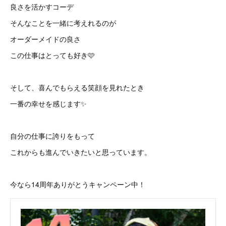
良さを活かすコーデ
そんなことを一緒に考えれるのが
オーダーメイドの良さ
この仕事はとっても好き🩷
そして、喜んでもらえる笑顔を見れたとき
一番の幸せを感じます✨
自分の仕事に誇りをもって
これからも進んでいきたいと思っています。
今なら14周年ありがとうキャンペーン中！