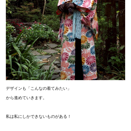
デザインも「こんなの着てみたい」
から進めていきます。
私は私にしかできないものがある！