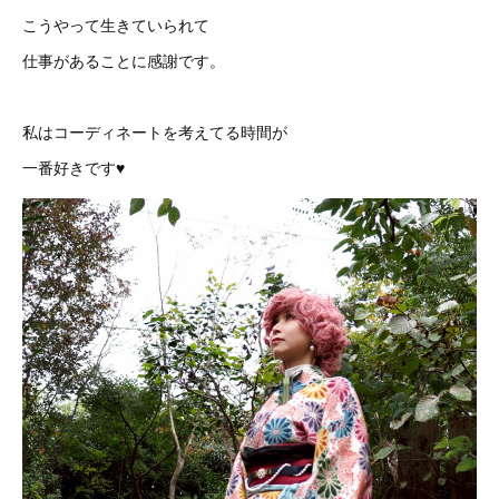
こうやって生きていられて
仕事があることに感謝です。
私はコーディネートを考えてる時間が
一番好きです♥