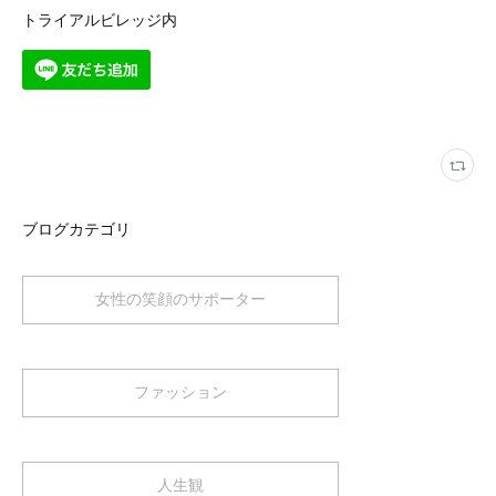
トライアルビレッジ内
ブログカテゴリ
女性の笑顔のサポーター
ファッション
人生観