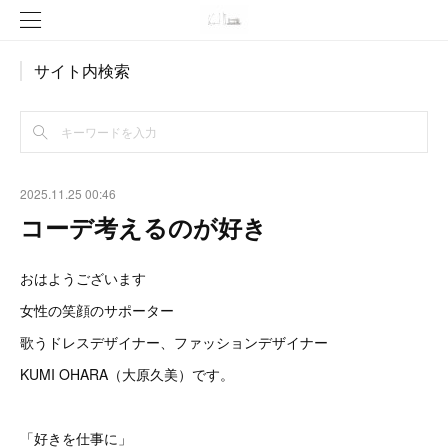
サイト内検索
2025.11.25 00:46
コーデ考えるのが好き
おはようございます
女性の笑顔のサポーター
歌うドレスデザイナー、ファッションデザイナー
KUMI OHARA（大原久美）です。
「好きを仕事に」