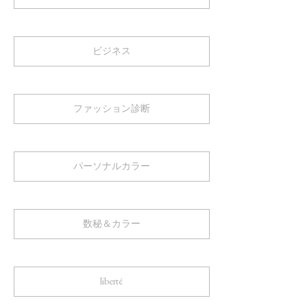
ビジネス
ファッション診断
パーソナルカラー
数秘＆カラー
liberté