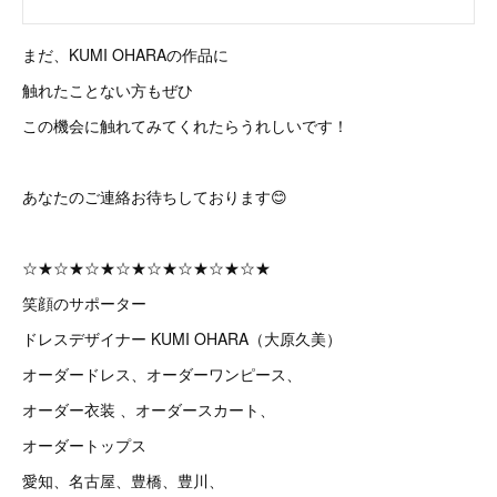
まだ、KUMI OHARAの作品に
触れたことない方もぜひ
この機会に触れてみてくれたらうれしいです！
あなたのご連絡お待ちしております😊
☆★☆★☆★☆★☆★☆★☆★☆★
笑顔のサポーター
ドレスデザイナー KUMI OHARA（大原久美）
オーダードレス、オーダーワンピース、
オーダー衣装 、オーダースカート、
オーダートップス
愛知、名古屋、豊橋、豊川、