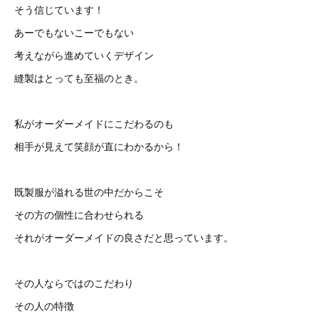
そう信じています！
あーでもないこーでもない
考えながら進めていくデザイン
縫製はとっても至福のとき。
私がオーダーメイドにこだわるのも
相手が見えて笑顔が直にわかるから！
既製服が溢れる世の中だからこそ
その方の個性に合わせられる
それがオーダーメイドの良さだと思っています。
その人ならではのこだわり
その人の特徴