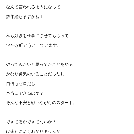
なんて言われるようになって
数年経ちますかね？
私も好きを仕事にさせてもらって
14年が経とうとしています。
やってみたいと思ってたことをやる
かなり勇気のいることだったし
自信もゼロだし
本当にできるのか？
そんな不安と戦いながらのスタート。
できてるかできてないか？
は未だによくわかりませんが