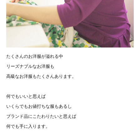
たくさんのお洋服が溢れる中
リーズナブルなお洋服も
高級なお洋服もたくさんあります。
何でもいいと思えば
いくらでもお値打ちな服もあるし
ブランド品にこたわりたいと思えば
何でも手に入ります。