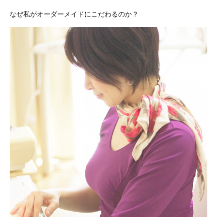
なぜ私がオーダーメイドにこだわるのか？