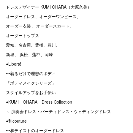
ドレスデザイナー KUMI OHARA（大原久美）
オーダードレス、オーダーワンピース、
オーダー衣装 、オーダースカート、
オーダートップス
愛知、名古屋、豊橋、豊川、
新城、 浜松、蒲郡、岡崎
●Liberté
〜着るだけで理想のボディ
「ボディメイクシリーズ」
スタイルアップをお手伝い
●KUMI OHARA Dress Collection
～ 演奏会ドレス・パーティドレス・ウェディングドレス
●和couture
〜和テイストのオーダードレス