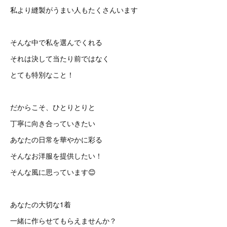
私より縫製がうまい人もたくさんいます
そんな中で私を選んでくれる
それは決して当たり前ではなく
とても特別なこと！
だからこそ、ひとりとりと
丁寧に向き合っていきたい
あなたの日常を華やかに彩る
そんなお洋服を提供したい！
そんな風に思っています😊
あなたの大切な1着
一緒に作らせてもらえませんか？