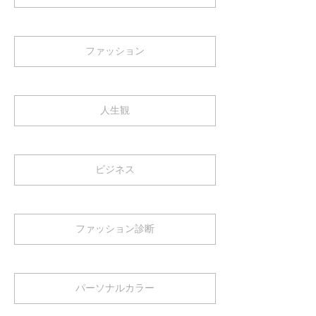
ファッション
人生観
ビジネス
ファッション診断
パーソナルカラー