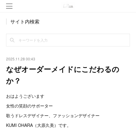
サイト内検索
2025.11.28 00:43
なぜオーダーメイドにこだわるの
か？
おはようございます
女性の笑顔のサポーター
歌うドレスデザイナー、ファッションデザイナー
KUMI OHARA（大原久美）です。