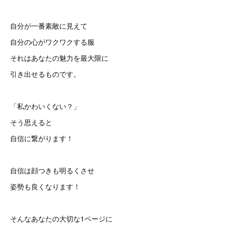
自分が一番素敵に見えて
自分の心がワクワクする服
それはあなたの魅力を最大限に
引き出せるものです。
「私かわいくない？」
そう思えると
自信に繋がります！
自信は顔つきも明るくさせ
姿勢も良くなります！
そんなあなたの大切な1ページに