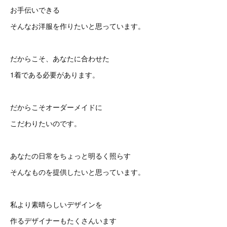
お手伝いできる
そんなお洋服を作りたいと思っています。
だからこそ、あなたに合わせた
1着である必要があります。
だからこそオーダーメイドに
こだわりたいのです。
あなたの日常をちょっと明るく照らす
そんなものを提供したいと思っています。
私より素晴らしいデザインを
作るデザイナーもたくさんいます