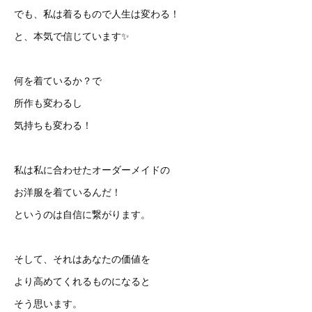
でも、私は着るもので人生は変わる！
と、本気で信じています✨
何を着ているか？で
所作も変わるし
気持ちも変わる！
私は私に合わせたオーダーメイドの
お洋服を着ているんだ！
というのは自信に繋がります。
そして、それはあなたの価値を
より高めてくれるものになると
そう思います。