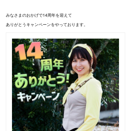
みなさまのおかげで14周年を迎えて
ありがとうキャンペーンをやっております。