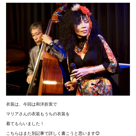
衣装は、今回は和洋折衷で
マリアさんの衣装もうちの衣装を
着てもらいました！
こちらはまた別記事で詳しく書こうと思います😊