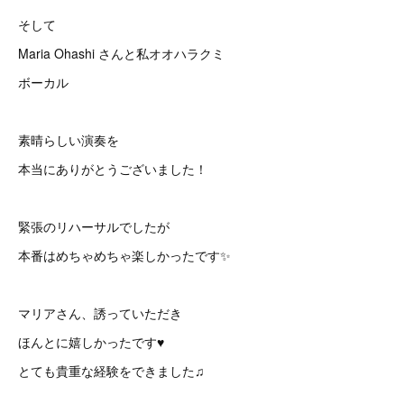
そして
Maria Ohashi さんと私オオハラクミ
ボーカル
素晴らしい演奏を
本当にありがとうございました！
緊張のリハーサルでしたが
本番はめちゃめちゃ楽しかったです✨
マリアさん、誘っていただき
ほんとに嬉しかったです♥
とても貴重な経験をできました♫