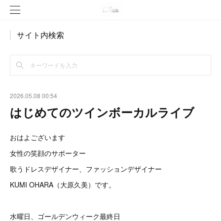
サイト内検索
2026.05.08 00:54
はじめてのツインボーカルライブ
おはよございます
女性の笑顔のサポーター
歌うドレスデザイナー、ファッションデザイナー
KUMI OHARA（大原久美）です。
水曜日、ゴールデンウィーク最終日