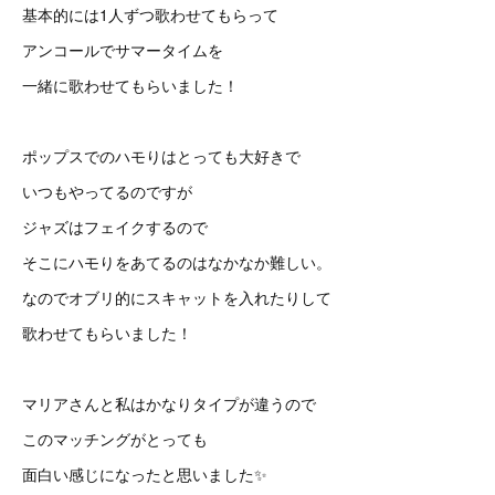
基本的には1人ずつ歌わせてもらって
アンコールでサマータイムを
一緒に歌わせてもらいました！
ポップスでのハモりはとっても大好きで
いつもやってるのですが
ジャズはフェイクするので
そこにハモりをあてるのはなかなか難しい。
なのでオブリ的にスキャットを入れたりして
歌わせてもらいました！
マリアさんと私はかなりタイプが違うので
このマッチングがとっても
面白い感じになったと思いました✨