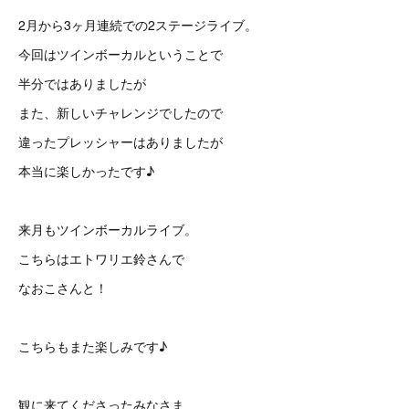
2月から3ヶ月連続での2ステージライブ。
今回はツインボーカルということで
半分ではありましたが
また、新しいチャレンジでしたので
違ったプレッシャーはありましたが
本当に楽しかったです♪
来月もツインボーカルライブ。
こちらはエトワリエ鈴さんで
なおこさんと！
こちらもまた楽しみです♪
観に来てくださったみなさま