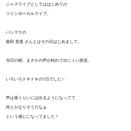
ジャズライブとしてははじめての
ツインボーカルライブ。
バンマスの
柴田 英貴 さんとはその日はじめまして。
当日の朝、まさかの声が枯れて出にくい状況。
いろいろドキドキの1日でした✨
声は昼くらいには出るようになってて
何とかなりそうだなぁ
という感じになってました！