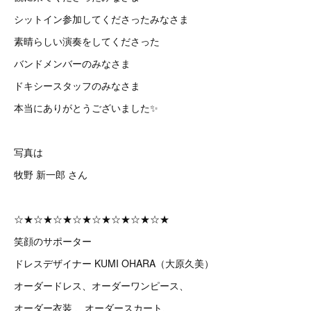
シットイン参加してくださったみなさま
素晴らしい演奏をしてくださった
バンドメンバーのみなさま
ドキシースタッフのみなさま
本当にありがとうございました✨
写真は
牧野 新一郎 さん
☆★☆★☆★☆★☆★☆★☆★☆★
笑顔のサポーター
ドレスデザイナー KUMI OHARA（大原久美）
オーダードレス、オーダーワンピース、
オーダー衣装 、オーダースカート、