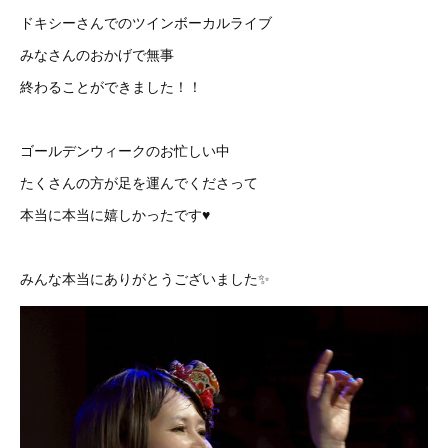
ドキシーさんでのツインボーカルライブ
みなさんのおかげで無事
終わることができました！！
ゴールデンウィークのお忙しい中
たくさんの方が足を運んでくださって
本当に本当に嬉しかったです♥
みんな本当にありがとうございました✨