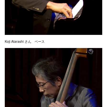
Koji Atarashi さん ベース