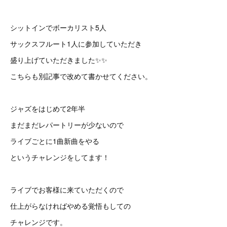
シットインでボーカリスト5人
サックスフルート1人に参加していただき
盛り上げていただきました✨✨
こちらも別記事で改めて書かせてください。
ジャズをはじめて2年半
まだまだレパートリーが少ないので
ライブごとに1曲新曲をやる
というチャレンジをしてます！
ライブでお客様に来ていただくので
仕上がらなければやめる覚悟もしての
チャレンジです。