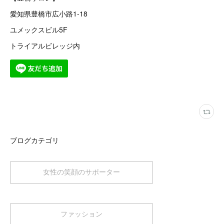
愛知県豊橋市広小路1-18
ユメックスビル5F
トライアルビレッジ内
ブログカテゴリ
女性の笑顔のサポーター
ファッション