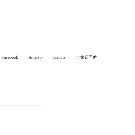
Facebook
Ameblo
Contact
ご来店予約