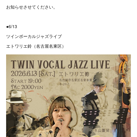
お知らせさせてください。
●6/13
ツインボーカルジャズライブ
エトワリエ鈴（名古屋名東区）