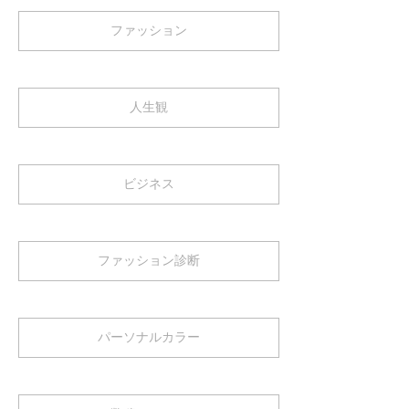
ファッション
人生観
ビジネス
ファッション診断
パーソナルカラー