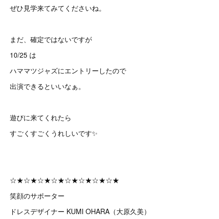
ぜひ見学来てみてくださいね。
まだ、確定ではないですが
10/25 は
ハママツジャズにエントリーしたので
出演できるといいなぁ。
遊びに来てくれたら
すごくすごくうれしいです✨
☆★☆★☆★☆★☆★☆★☆★☆★
笑顔のサポーター
ドレスデザイナー KUMI OHARA（大原久美）