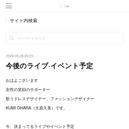
サイト内検索
2026.05.28 00:23
今後のライブ·イベント予定
おはよございます
女性の笑顔のサポーター
歌うドレスデザイナー、ファッションデザイナー
KUMI OHARA（大原久美）です。
今、決まってるライブやイベント予定