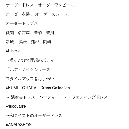
オーダードレス、オーダーワンピース、
オーダー衣装 、オーダースカート、
オーダートップス
愛知、名古屋、豊橋、豊川、
新城、 浜松、蒲郡、岡崎
●Liberté
〜着るだけで理想のボディ
「ボディメイクシリーズ」
スタイルアップをお手伝い
●KUMI OHARA Dress Collection
～ 演奏会ドレス・パーティドレス・ウェディングドレス
●和couture
〜和テイストのオーダードレス
●ANALYSHON