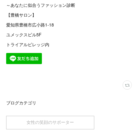
～あなたに似合うファッション診断
【豊橋サロン】
愛知県豊橋市広小路1-18
ユメックスビル5F
トライアルビレッジ内
ブログカテゴリ
女性の笑顔のサポーター