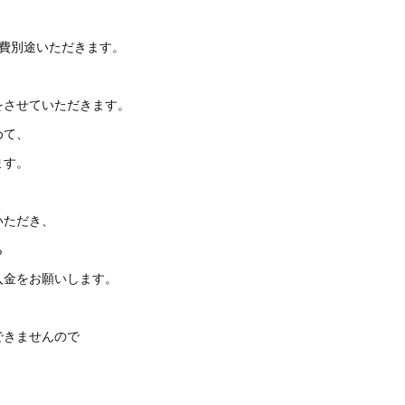
。
張費別途いただきます。
をさせていただきます。
めて、
ます。
いただき、
ら
入金をお願いします。
できませんので