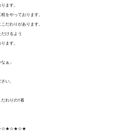
おります。
工程をやっております。
にこだわりがあります。
ただけるよう
おります。
いなぁ」
、
ださい。
こだわりの1着
★☆★☆★☆★