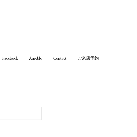
Facebook
Ameblo
Contact
ご来店予約