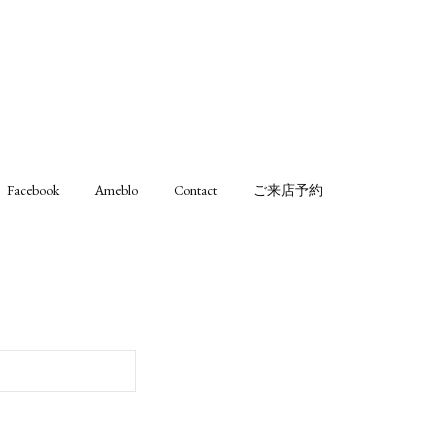
Facebook
Ameblo
Contact
ご来店予約