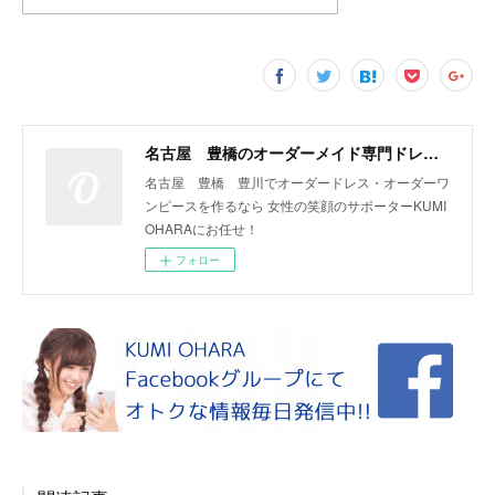
名古屋 豊橋のオーダーメイド専門ドレスデザイナー KUMI OHARA
名古屋 豊橋 豊川でオーダードレス・オーダーワ
ンピースを作るなら 女性の笑顔のサポーターKUMI
OHARAにお任せ！
フォロー