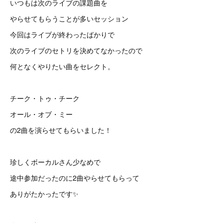
いつもは次のライブの課題曲を
やらせてもらうことが多いセッション
今回はライブが終わったばかりで
次のライブのセトリを決めてなかったので
何となくやりたい曲をセレクト。
チーク・トゥ・チーク
オール・オブ・ミー
の2曲を演らせてもらいました！
珍しくボーカルさん少なめで
途中参加だったのに2曲やらせてもらって
ありがたかったです✨