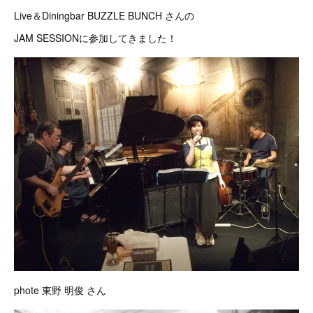
Live＆Diningbar BUZZLE BUNCH さんの
JAM SESSIONに参加してきました！
phote 東野 明俊 さん