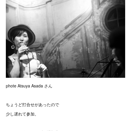
phote Atsuya Asada さん
ちょうど打合せがあったので
少し遅れて参加。