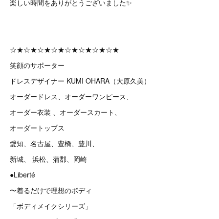
楽しい時間をありがとうございました✨
☆★☆★☆★☆★☆★☆★☆★☆★
笑顔のサポーター
ドレスデザイナー KUMI OHARA（大原久美）
オーダードレス、オーダーワンピース、
オーダー衣装 、オーダースカート、
オーダートップス
愛知、名古屋、豊橋、豊川、
新城、 浜松、蒲郡、岡崎
●Liberté
〜着るだけで理想のボディ
「ボディメイクシリーズ」