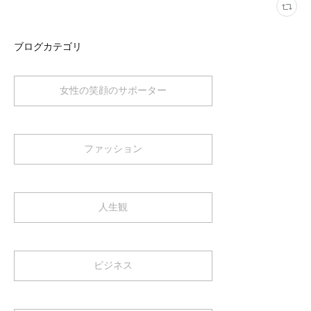
ブログカテゴリ
女性の笑顔のサポーター
ファッション
人生観
ビジネス