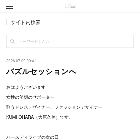
サイト内検索
2026.07.09 00:41
バズルセッションへ
おはようございます
女性の笑顔のサポーター
歌うドレスデザイナー、ファッションデザイナー
KUMI OHARA（大原久美）です。
バースディライブの次の日