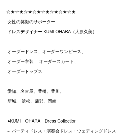
☆★☆★☆★☆★☆★☆★☆★☆★
女性の笑顔のサポーター
ドレスデザイナー KUMI OHARA（大原久美）
オーダードレス、オーダーワンピース、
オーダー衣装 、オーダースカート、
オーダートップス
愛知、名古屋、豊橋、豊川、
新城、 浜松、蒲郡、岡崎
●KUMI OHARA Dress Collection
～ パーティドレス・演奏会ドレス・ウェディングドレス