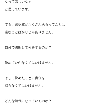
なってほしいなぁ
と思っています。
でも、選択肢がたくさんあるってことは
楽なことばかりじゃありません。
自分で決断して何をするのか？
決めていかなくてはいけません。
そして決めたことに責任を
取らなくてはいけません。
どんな時代になっていくのか？