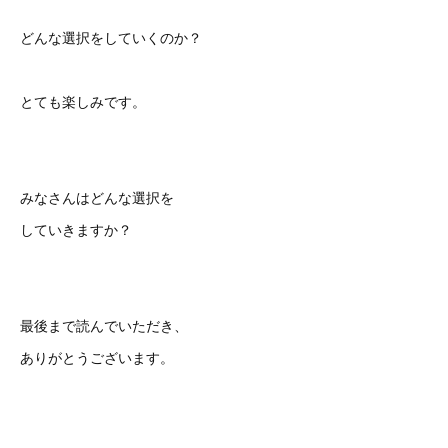
どんな選択をしていくのか？
とても楽しみです。
みなさんはどんな選択を
していきますか？
最後まで読んでいただき、
ありがとうございます。