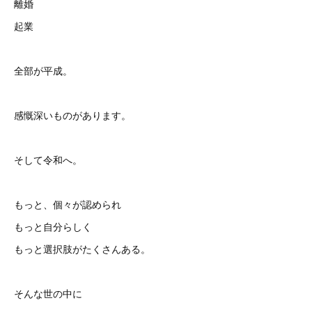
離婚
起業
全部が平成。
感慨深いものがあります。
そして令和へ。
もっと、個々が認められ
もっと自分らしく
もっと選択肢がたくさんある。
そんな世の中に