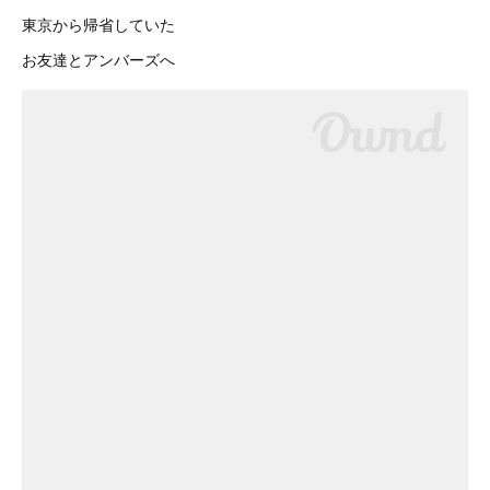
東京から帰省していた
お友達とアンバーズへ