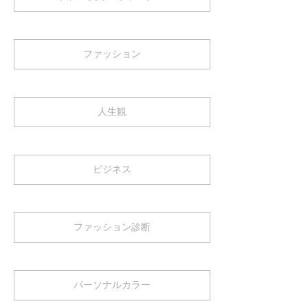
ファッション
人生観
ビジネス
ファッション診断
パーソナルカラー