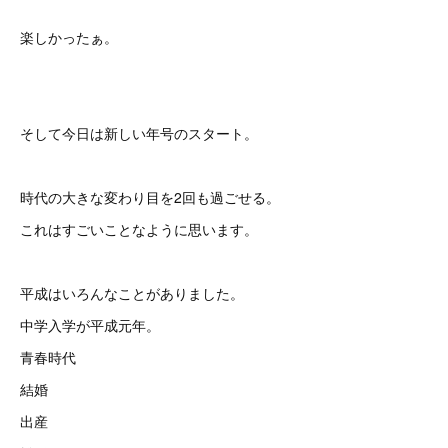
楽しかったぁ。
そして今日は新しい年号のスタート。
時代の大きな変わり目を2回も過ごせる。
これはすごいことなように思います。
平成はいろんなことがありました。
中学入学が平成元年。
青春時代
結婚
出産