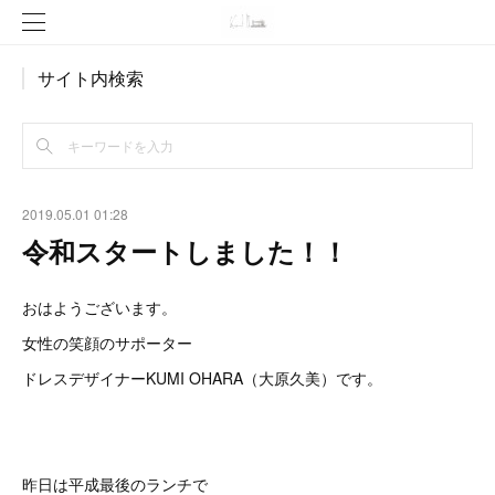
サイト内検索
2019.05.01 01:28
令和スタートしました！！
おはようございます。
女性の笑顔のサポーター
ドレスデザイナーKUMI OHARA（大原久美）です。
昨日は平成最後のランチで