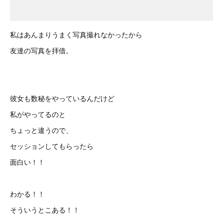
私はあんまりうまく写真撮れなかったから
友達の写真を拝借。
彼女も数秘をやっているんだけど
私がやってるのと
ちょっと違うので、
セッションしてもらったら
面白い！！
わかる！！
そういうとこある！！