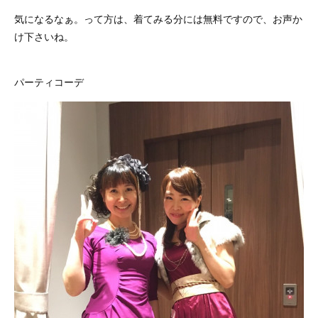
気になるなぁ。って方は、着てみる分には無料ですので、お声か
け下さいね。
パーティコーデ