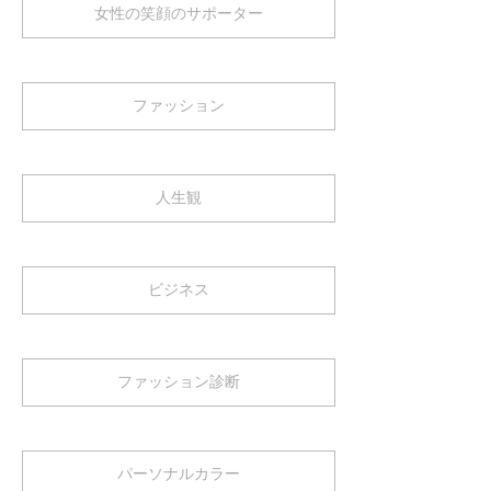
女性の笑顔のサポーター
ファッション
人生観
ビジネス
ファッション診断
パーソナルカラー