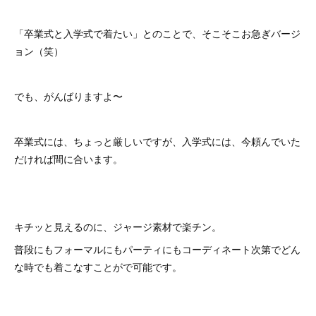
「卒業式と入学式で着たい」とのことで、そこそこお急ぎバージ
ョン（笑）
でも、がんばりますよ〜
卒業式には、ちょっと厳しいですが、入学式には、今頼んでいた
だければ間に合います。
キチッと見えるのに、ジャージ素材で楽チン。
普段にもフォーマルにもパーティにもコーディネート次第でどん
な時でも着こなすことがで可能です。