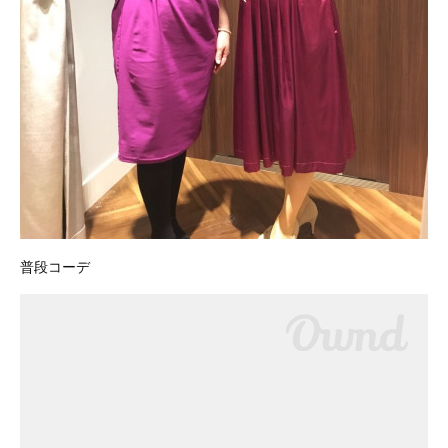
普段コーデ