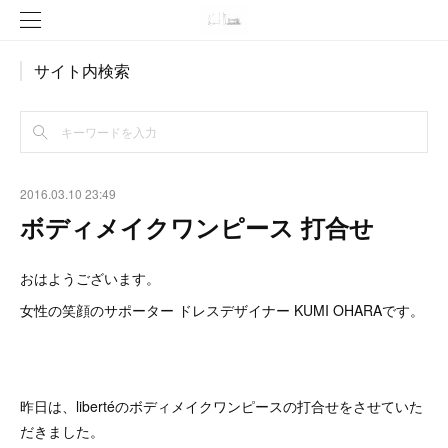
サイト内検索
2016.03.10 23:49
ボディメイクワンピース 打合せ
おはようございます。
女性の笑顔のサポーター ドレスデザイナー KUMI OHARAです。
昨日は、libertéのボディメイクワンピースの打合せをさせていた
だきました。