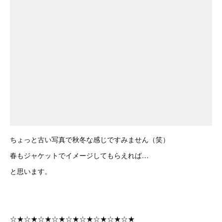
ちょっと古い写真で秋冬な感じですみません（笑）
春もジャケットでイメージしてもらえれば…
と思います。
☆★☆★☆★☆★☆★☆★☆★☆★☆★