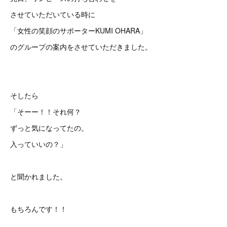
させていただいている時に
「女性の笑顔のサポーターKUMI OHARA」
のグループの案内をさせていただきました。
そしたら
「そーー！！それ何？
ずっと気になってたの。
入っていいの？」
と聞かれました。
もちろんです！！