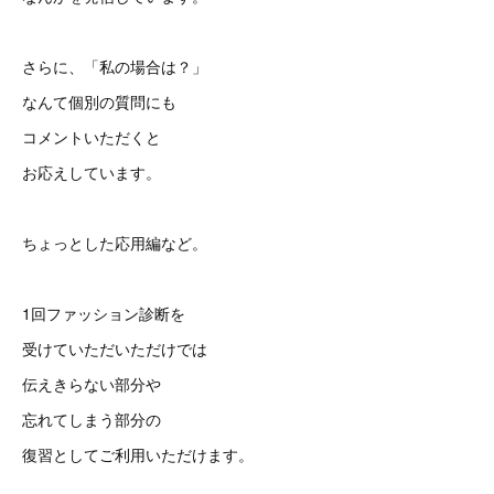
さらに、「私の場合は？」
なんて個別の質問にも
コメントいただくと
お応えしています。
ちょっとした応用編など。
1回ファッション診断を
受けていただいただけでは
伝えきらない部分や
忘れてしまう部分の
復習としてご利用いただけます。