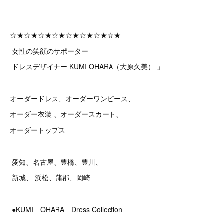
☆★☆★☆★☆★☆★☆★☆★☆★
女性の笑顔のサポーター
ドレスデザイナー KUMI OHARA（大原久美） 」
オーダードレス、オーダーワンピース、
オーダー衣装 、オーダースカート、
オーダートップス
愛知、名古屋、豊橋、豊川、
新城、 浜松、蒲郡、岡崎
●KUMI OHARA Dress Collection