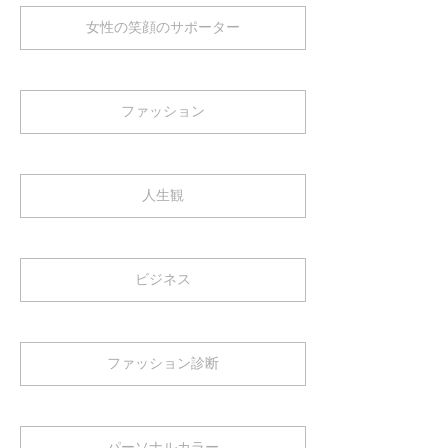
女性の笑顔のサポーター
ファッション
人生観
ビジネス
ファッション診断
パーソナルカラー