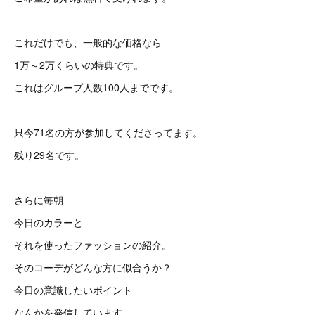
これだけでも、一般的な価格なら
1万～2万くらいの特典です。
これはグループ人数100人までです。
只今71名の方が参加してくださってます。
残り29名です。
さらに毎朝
今日のカラーと
それを使ったファッションの紹介。
そのコーデがどんな方に似合うか？
今日の意識したいポイント
なんかを発信しています。