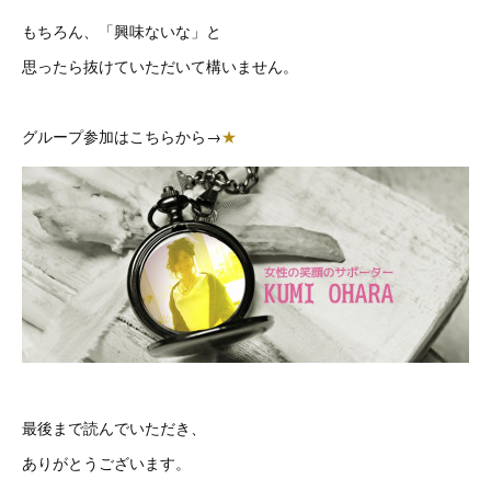
もちろん、「興味ないな」と
思ったら抜けていただいて構いません。
グループ参加はこちらから→
★
最後まで読んでいただき、
ありがとうございます。