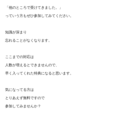
「他のところで受けてきました。」
っていう方もぜひ参加してみてください。
知識が深まり
忘れることがなくなります。
ここまでの対応は
人数が増えるとできませんので、
早く入ってくれた特典になると思います。
気になってる方は
とりあえず無料ですので
参加してみませんか？