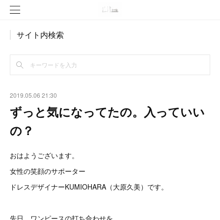
サイト内検索
2019.05.06 21:30
ずっと気になってたの。入っていい
の？
おはようございます。
女性の笑顔のサポーター
ドレスデザイナーKUMIOHARA（大原久美）です。
先日、ワンピースの打ち合わせを