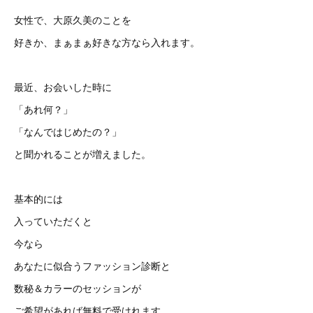
女性で、大原久美のことを
好きか、まぁまぁ好きな方なら入れます。
最近、お会いした時に
「あれ何？」
「なんではじめたの？」
と聞かれることが増えました。
基本的には
入っていただくと
今なら
あなたに似合うファッション診断と
数秘＆カラーのセッションが
ご希望があれば無料で受けれます。