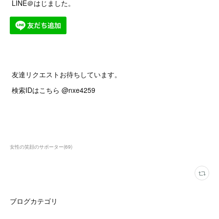
LINE＠はじました。
友達リクエストお待ちしています。
検索IDはこちら @nxe4259
女性の笑顔のサポーター
(
69
)
ブログカテゴリ