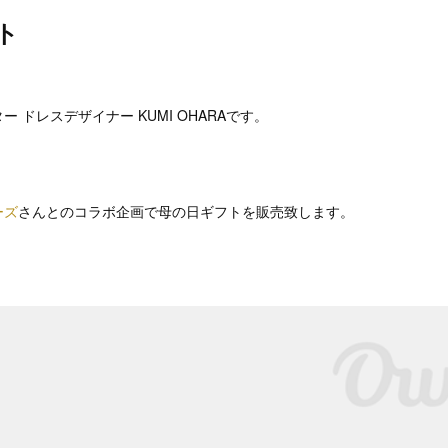
ト
。
 ドレスデザイナー KUMI OHARAです。
ーズ
さんとのコラボ企画で母の日ギフトを販売致します。