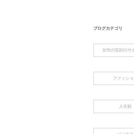
ブログカテゴリ
女性の笑顔のサ
ファッショ
人生観