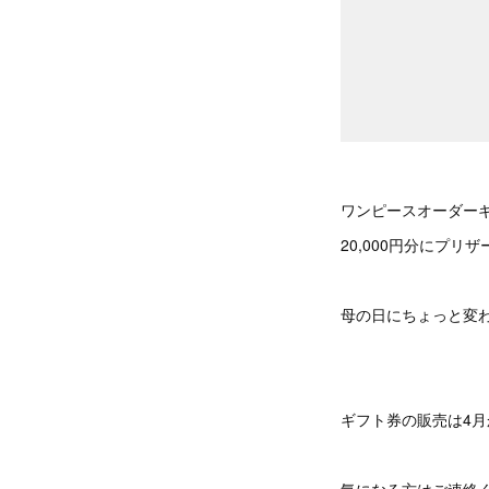
ワンピースオーダー
20,000円分にプ
母の日にちょっと変
ギフト券の販売は4