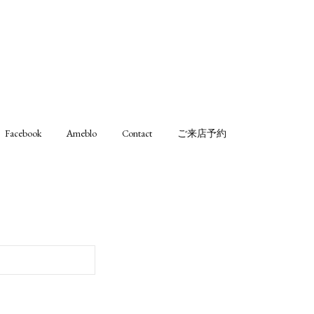
Facebook
Ameblo
Contact
ご来店予約