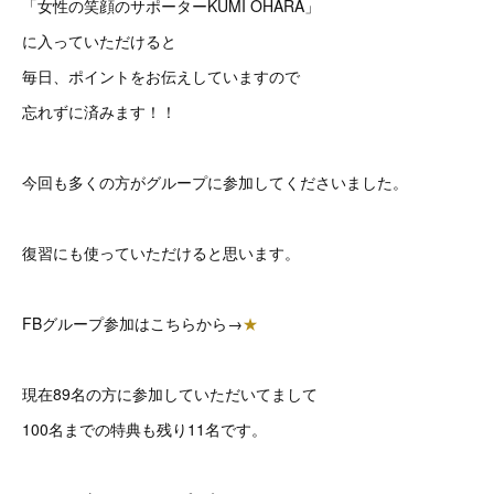
「女性の笑顔のサポーターKUMI OHARA」
に入っていただけると
毎日、ポイントをお伝えしていますので
忘れずに済みます！！
今回も多くの方がグループに参加してくださいました。
復習にも使っていただけると思います。
FBグループ参加はこちらから→
★
現在89名の方に参加していただいてまして
100名までの特典も残り11名です。