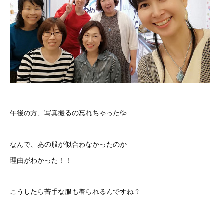
午後の方、写真撮るの忘れちゃった💦
なんで、あの服が似合わなかったのか
理由がわかった！！
こうしたら苦手な服も着られるんですね？