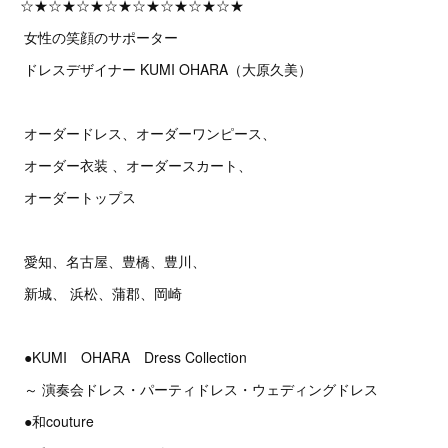
☆★☆★☆★☆★☆★☆★☆★☆★
女性の笑顔のサポーター
ドレスデザイナー KUMI OHARA（大原久美）
オーダードレス、オーダーワンピース、
オーダー衣装 、オーダースカート、
オーダートップス
愛知、名古屋、豊橋、豊川、
新城、 浜松、蒲郡、岡崎
●KUMI OHARA Dress Collection
～ 演奏会ドレス・パーティドレス・ウェディングドレス
●和couture