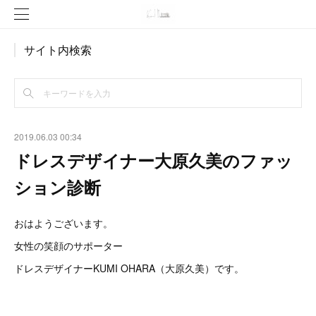
サイト内検索
2019.06.03 00:34
ドレスデザイナー大原久美のファッ
ション診断
おはようございます。
女性の笑顔のサポーター
ドレスデザイナーKUMI OHARA（大原久美）です。