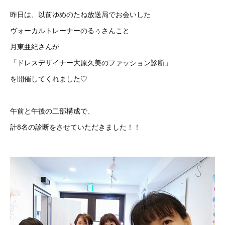
昨日は、以前ゆめのたね放送局でお会いした
ヴォーカルトレーナーのるぅさんこと
月東亜紀さんが
「ドレスデザイナー大原久美のファッション診断」
を開催してくれました♡
午前と午後の二部構成で、
計8名の診断をさせていただきました！！