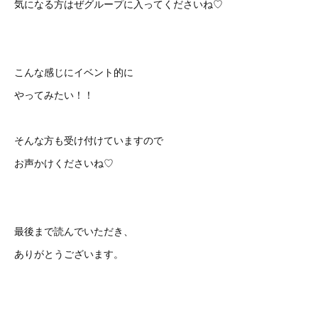
気になる方はぜグループに入ってくださいね♡
こんな感じにイベント的に
やってみたい！！
そんな方も受け付けていますので
お声かけくださいね♡
最後まで読んでいただき、
ありがとうございます。