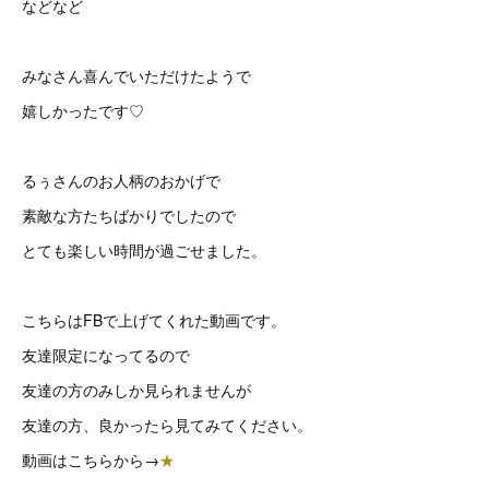
などなど
みなさん喜んでいただけたようで
嬉しかったです♡
るぅさんのお人柄のおかげで
素敵な方たちばかりでしたので
とても楽しい時間が過ごせました。
こちらはFBで上げてくれた動画です。
友達限定になってるので
友達の方のみしか見られませんが
友達の方、良かったら見てみてください。
動画はこちらから→
★