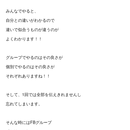
みんなでやると、
自分との違いがわかるので
違いで似合うものが違うのが
よくわかります！！
グループでやるのはその良さが
個別でやるのはその良さが
それぞれありますね！！
そして、1回では全部を伝えきれませんし
忘れてしまいます。
そんな時にはFBグループ