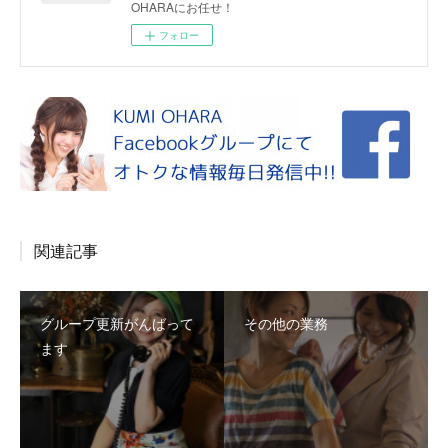
OHARAにお任せ！
フォロー
関連記事
グループ更新がんばって
その他の業務
ます