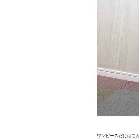
ワンピースだけはこ