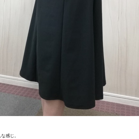
んな感じ。