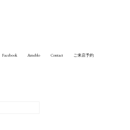
Facebook
Ameblo
Contact
ご来店予約