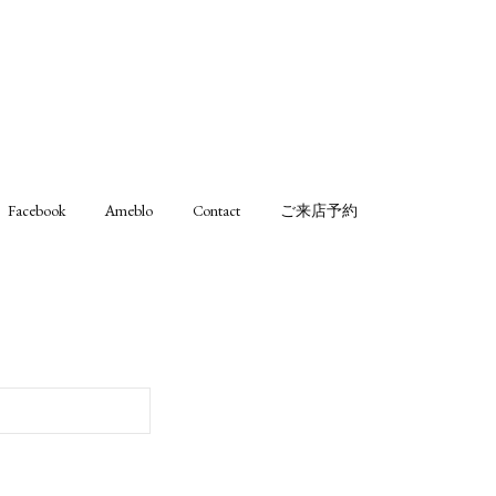
Facebook
Ameblo
Contact
ご来店予約