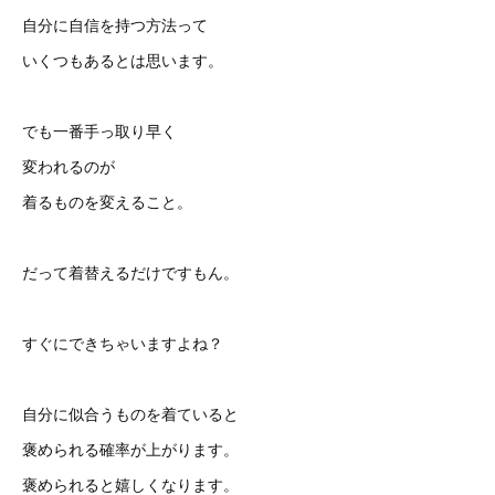
自分に自信を持つ方法って
いくつもあるとは思います。
でも一番手っ取り早く
変われるのが
着るものを変えること。
だって着替えるだけですもん。
すぐにできちゃいますよね？
自分に似合うものを着ていると
褒められる確率が上がります。
褒められると嬉しくなります。