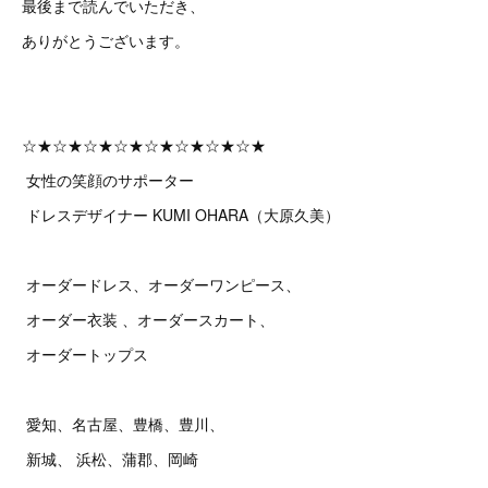
最後まで読んでいただき、
ありがとうございます。
☆★☆★☆★☆★☆★☆★☆★☆★
女性の笑顔のサポーター
ドレスデザイナー KUMI OHARA（大原久美）
オーダードレス、オーダーワンピース、
オーダー衣装 、オーダースカート、
オーダートップス
愛知、名古屋、豊橋、豊川、
新城、 浜松、蒲郡、岡崎