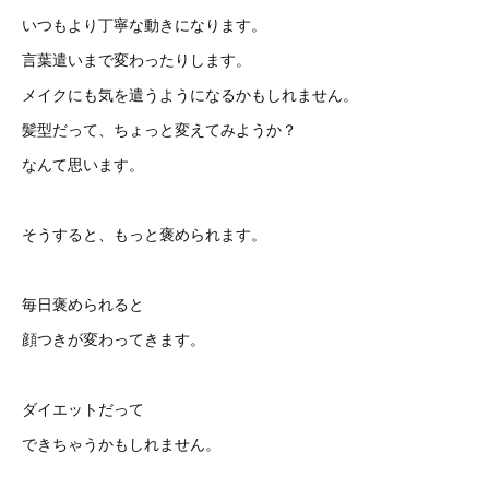
いつもより丁寧な動きになります。
言葉遣いまで変わったりします。
メイクにも気を遣うようになるかもしれません。
髪型だって、ちょっと変えてみようか？
なんて思います。
そうすると、もっと褒められます。
毎日褒められると
顔つきが変わってきます。
ダイエットだって
できちゃうかもしれません。