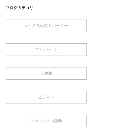
ブログカテゴリ
女性の笑顔のサポーター
ファッション
人生観
ビジネス
ファッション診断