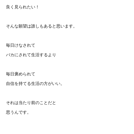
良く見られたい！
そんな願望は誰しもあると思います。
毎日けなされて
バカにされて生活するより
毎日褒められて
自信を持てる生活の方がいい。
それは当たり前のことだと
思うんです。