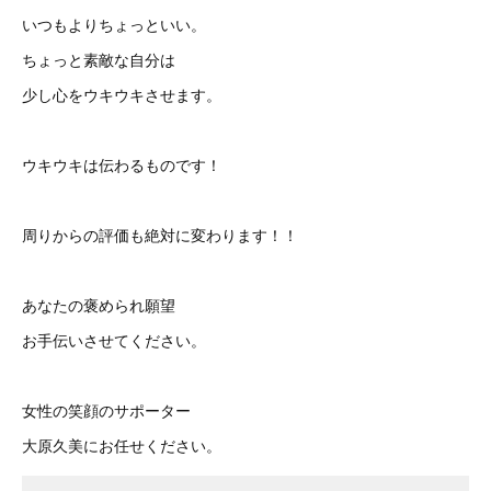
いつもよりちょっといい。
ちょっと素敵な自分は
少し心をウキウキさせます。
ウキウキは伝わるものです！
周りからの評価も絶対に変わります！！
あなたの褒められ願望
お手伝いさせてください。
女性の笑顔のサポーター
大原久美にお任せください。