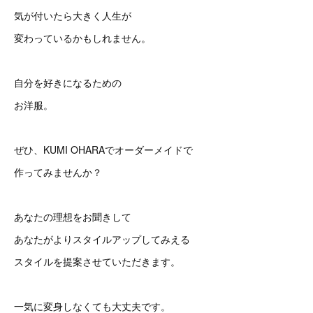
気が付いたら大きく人生が
変わっているかもしれません。
自分を好きになるための
お洋服。
ぜひ、KUMI OHARAでオーダーメイドで
作ってみませんか？
あなたの理想をお聞きして
あなたがよりスタイルアップしてみえる
スタイルを提案させていただきます。
一気に変身しなくても大丈夫です。