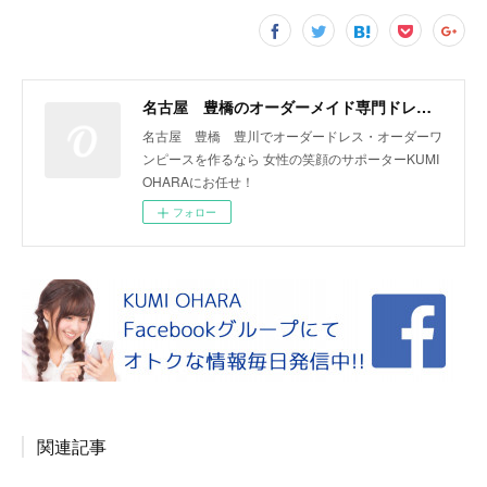
名古屋 豊橋のオーダーメイド専門ドレスデザイナー KUMI OHARA
名古屋 豊橋 豊川でオーダードレス・オーダーワ
ンピースを作るなら 女性の笑顔のサポーターKUMI
OHARAにお任せ！
フォロー
関連記事