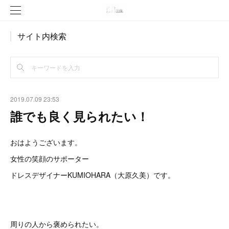
サイト内検索
2019.07.09 23:53
誰でも良く見られたい！
おはようございます。
女性の笑顔のサポーター
ドレスデザイナーKUMIOHARA（大原久美）です。
周りの人から褒められたい。