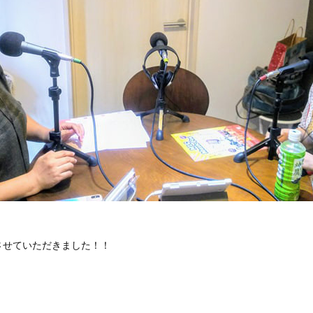
させていただきました！！