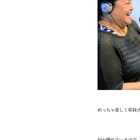
めっちゃ楽しく収録
顔が腫れているので