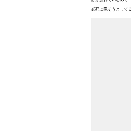
必死に隠そうとして