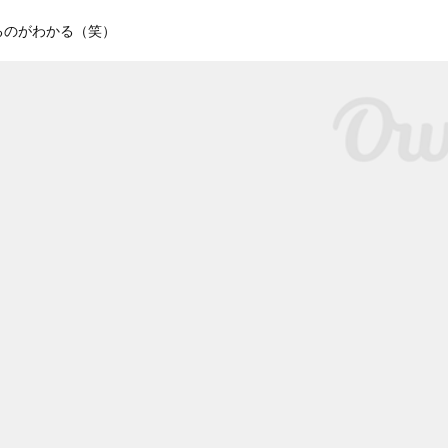
るのがわかる（笑）