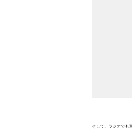
そして、ラジオでも