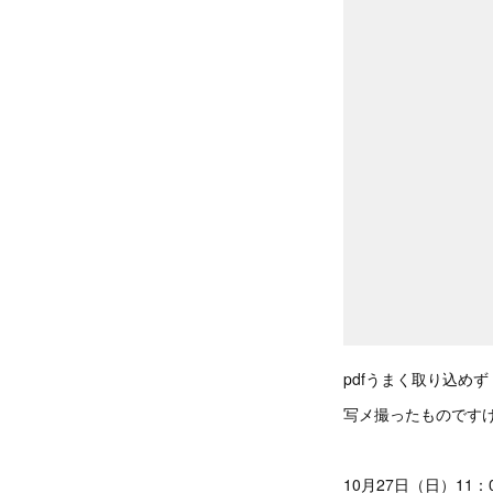
pdfうまく取り込めず
写メ撮ったものです
10月27日（日）11：0