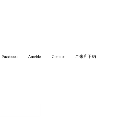
Facebook
Ameblo
Contact
ご来店予約