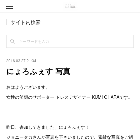
サイト内検索
2016.03.27 21:34
にょろふぇす 写真
おはようございます。
女性の笑顔のサポーター ドレスデザイナー KUMI OHARAです。
昨日、参加してきました、にょろふぇす！
ジョニータカさんが写真を下さいましたので、素敵な写真をご紹