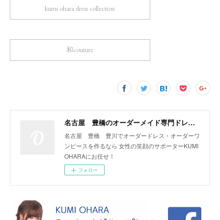
kumi ohara dress collection
和couture
名古屋 豊橋のオーダーメイド専門ドレスデザイナー KUMI OHARA
名古屋 豊橋 豊川でオーダードレス・オーダーワ
ンピースを作るなら 女性の笑顔のサポーターKUMI
OHARAにお任せ！
フォロー