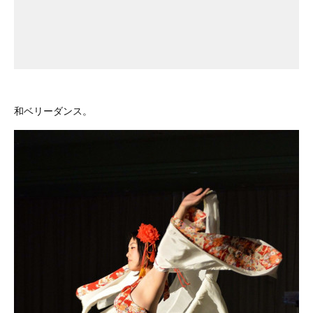
和ベリーダンス。