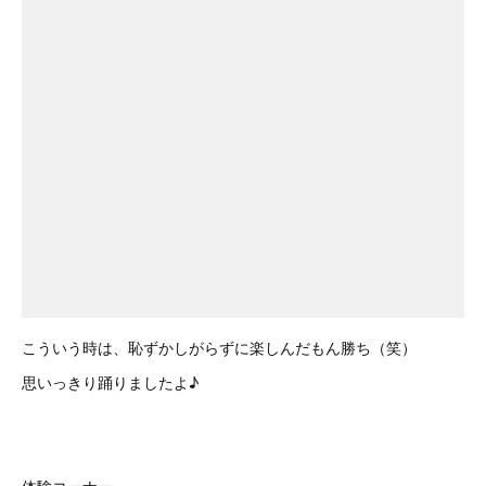
こういう時は、恥ずかしがらずに楽しんだもん勝ち（笑）
思いっきり踊りましたよ♪