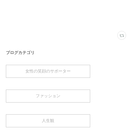
ブログカテゴリ
女性の笑顔のサポーター
ファッション
人生観