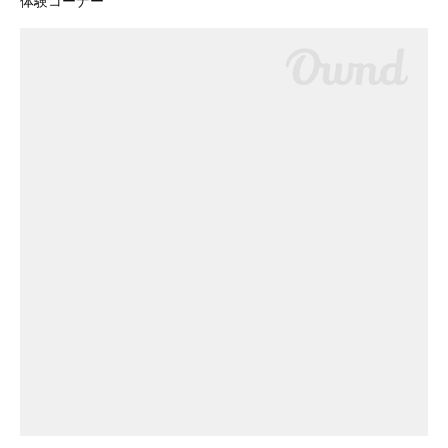
体験コーナー