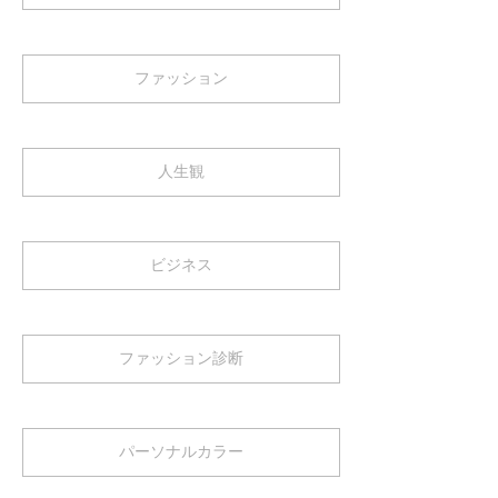
ファッション
人生観
ビジネス
ファッション診断
パーソナルカラー