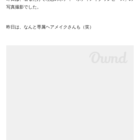
写真撮影でした。
昨日は、なんと専属ヘアメイクさんも（笑）