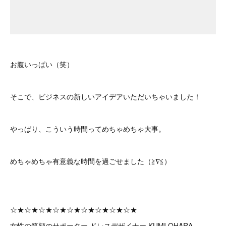
お腹いっぱい（笑）
そこで、ビジネスの新しいアイデアいただいちゃいました！
やっぱり、こういう時間ってめちゃめちゃ大事。
めちゃめちゃ有意義な時間を過ごせました（≧∇≦）
☆★☆★☆★☆★☆★☆★☆★☆★☆★
女性の笑顔のサポーター ドレスデザイナー KUMI OHARA