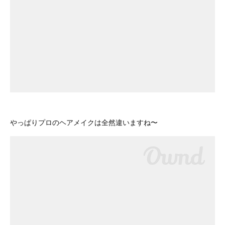
やっぱりプロのヘアメイクは全然違いますね〜