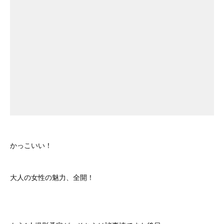
かっこいい！
大人の女性の魅力、全開！