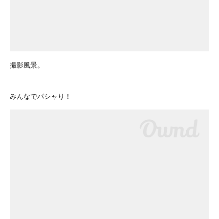
撮影風景。
みんなでパシャり！