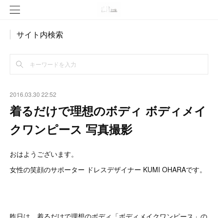
サイト内検索
2016.03.30 22:52
着るだけで理想のボディ ボディメイ
クワンピース 写真撮影
おはようございます。
女性の笑顔のサポーター ドレスデザイナー KUMI OHARAです。
昨日は、着るだけで理想のボディ「ボディメイクワンピース」の