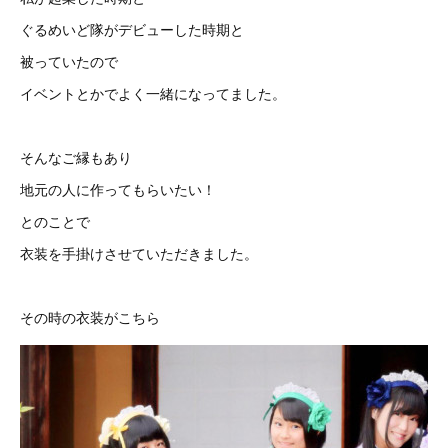
ぐるめいど隊がデビューした時期と
被っていたので
イベントとかでよく一緒になってました。
そんなご縁もあり
地元の人に作ってもらいたい！
とのことで
衣装を手掛けさせていただきました。
その時の衣装がこちら