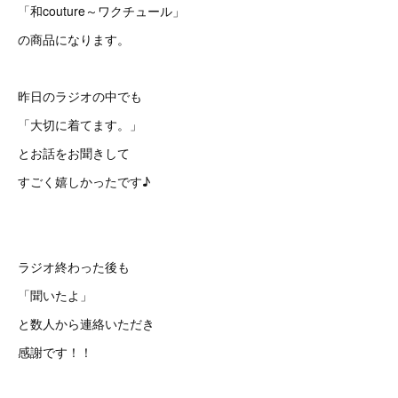
「和couture～ワクチュール」
の商品になります。
昨日のラジオの中でも
「大切に着てます。」
とお話をお聞きして
すごく嬉しかったです♪
ラジオ終わった後も
「聞いたよ」
と数人から連絡いただき
感謝です！！