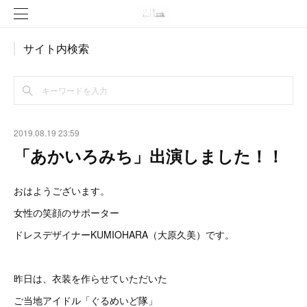
サイト内検索
2019.08.19 23:59
「あかいろみち」出演しました！！
おはようございます。
女性の笑顔のサポーター
ドレスデザイナーKUMIOHARA（大原久美）です。
昨日は、衣装を作らせていただいた
ご当地アイドル「ぐるめいど隊」