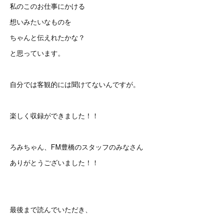
私のこのお仕事にかける
想いみたいなものを
ちゃんと伝えれたかな？
と思っています。
自分では客観的には聞けてないんですが。
楽しく収録ができました！！
ろみちゃん、FM豊橋のスタッフのみなさん
ありがとうございました！！
最後まで読んでいただき、