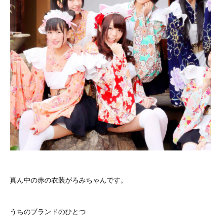
真ん中の赤の衣装がろみちゃんです。
うちのブランドのひとつ