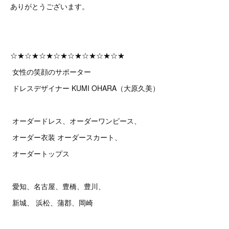
ありがとうございます。
☆★☆★☆★☆★☆★☆★☆★☆★
女性の笑顔のサポーター
ドレスデザイナー KUMI OHARA（大原久美）
オーダードレス、オーダーワンピース、
オーダー衣装 オーダースカート、
オーダートップス
愛知、名古屋、豊橋、豊川、
新城、 浜松、蒲郡、岡崎