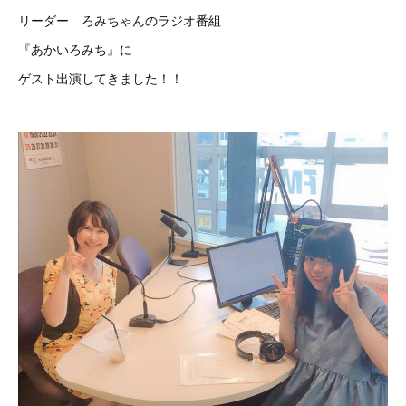
リーダー ろみちゃんのラジオ番組
『あかいろみち』に
ゲスト出演してきました！！