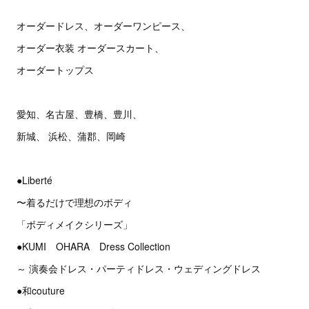
オーダードレス、オーダーワンピース、
オーダー衣装 オーダースカート、
オーダートップス
愛知、名古屋、豊橋、豊川、
新城、 浜松、蒲郡、岡崎
●Liberté
〜着るだけで理想のボディ
「ボディメイクシリーズ」
●KUMI OHARA Dress Collection
～ 演奏会ドレス・パーティドレス・ウェディングドレス
●和couture