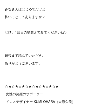
みなさんははじめてだけど
怖いことってありますか？
ぜひ、1回目の壁越えてみてくださいね♡
最後まで読んでいただき、
ありがとうございます。
☆★☆★☆★☆★☆★☆★☆★☆★
女性の笑顔のサポーター
ドレスデザイナー KUMI OHARA（大原久美）