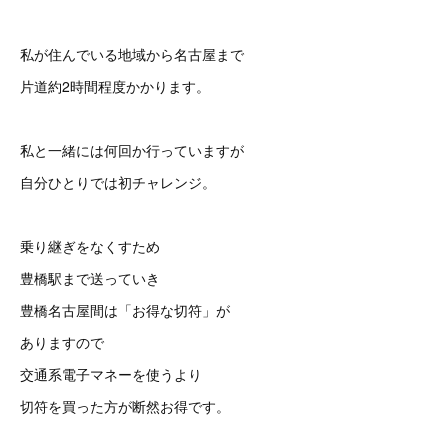
私が住んでいる地域から名古屋まで
片道約2時間程度かかります。
私と一緒には何回か行っていますが
自分ひとりでは初チャレンジ。
乗り継ぎをなくすため
豊橋駅まで送っていき
豊橋名古屋間は「お得な切符」が
ありますので
交通系電子マネーを使うより
切符を買った方が断然お得です。