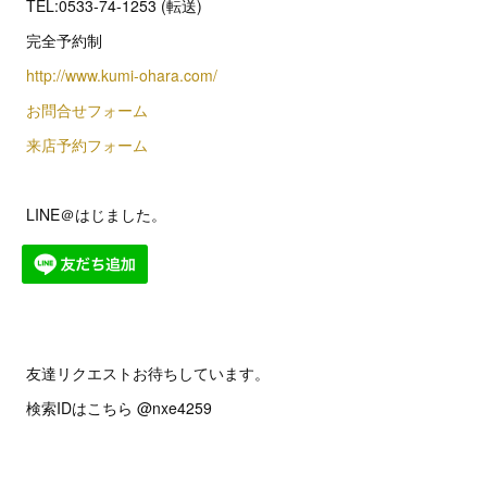
TEL:0533-74-1253 (転送)
完全予約制
http://www.kumi-ohara.com/
お問合せフォーム
来店予約フォーム
LINE＠はじました。
友達リクエストお待ちしています。
検索IDはこちら @nxe4259