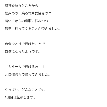
切符を買うところから
悩みつつ、乗る電車に悩みつつ
着いてからの道順に悩みつつ
無事、行ってくることができました。
自分ひとりで行けたことで
自信になったようです。
「もう一人で行けるわ！！」
と自信満々で帰ってきました。
やっぱり、どんなことでも
1回目は緊張します。