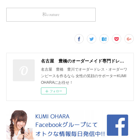
和couture
名古屋 豊橋のオーダーメイド専門ドレスデザイナー KUMI OHARA
名古屋 豊橋 豊川でオーダードレス・オーダーワ
ンピースを作るなら 女性の笑顔のサポーターKUMI
OHARAにお任せ！
フォロー