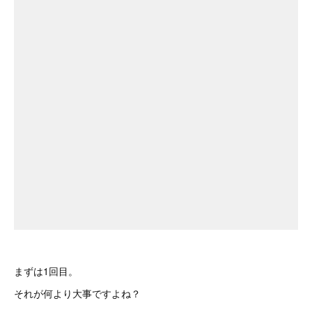
まずは1回目。
それが何より大事ですよね？