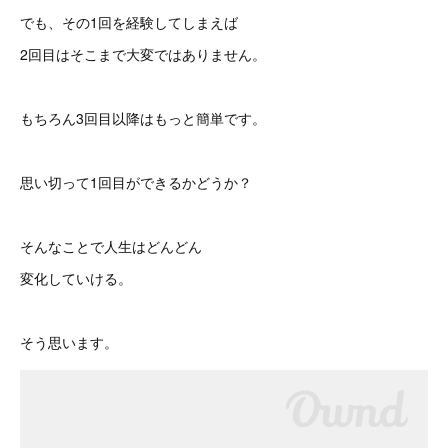
でも、その1回を経験してしまえば
2回目はそこまで大変ではありません。
もちろん3回目以降はもっと簡単です。
思い切って1回目ができるかどうか？
そんなことで人生はどんどん
変化していける。
そう思います。