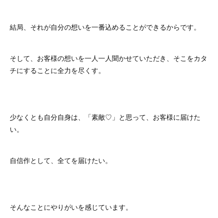
結局、それが自分の想いを一番込めることができるからです。
そして、お客様の想いを一人一人聞かせていただき、そこをカタ
チにすることに全力を尽くす。
少なくとも自分自身は、「素敵♡」と思って、お客様に届けた
い。
自信作として、全てを届けたい。
そんなことにやりがいを感じています。