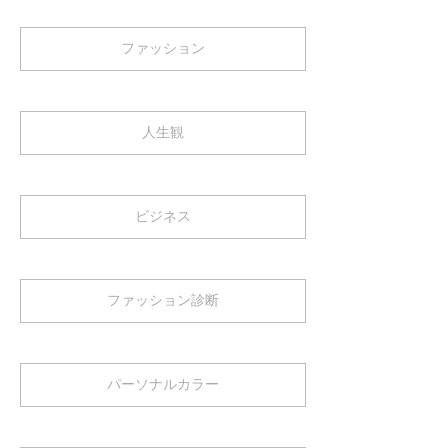
ファッション
人生観
ビジネス
ファッション診断
パーソナルカラー