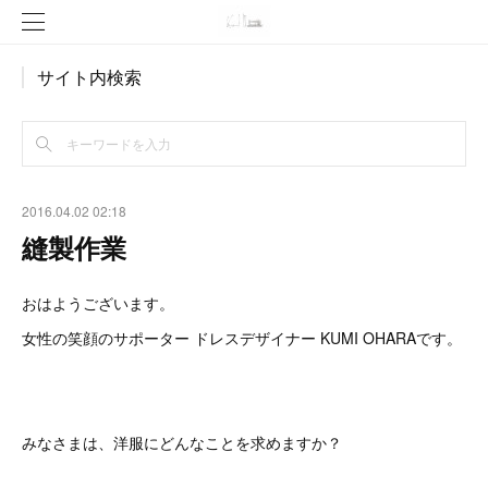
サイト内検索
2016.04.02 02:18
縫製作業
おはようございます。
女性の笑顔のサポーター ドレスデザイナー KUMI OHARAです。
みなさまは、洋服にどんなことを求めますか？