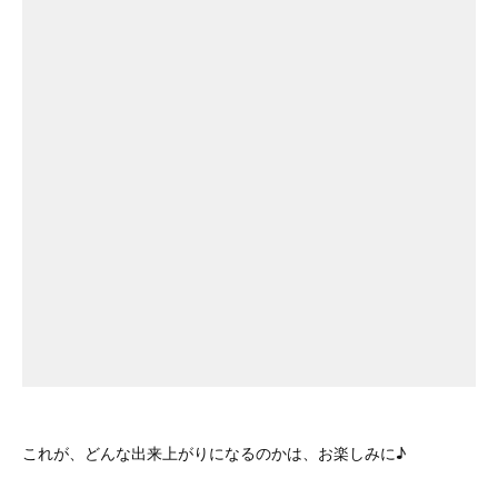
これが、どんな出来上がりになるのかは、お楽しみに♪