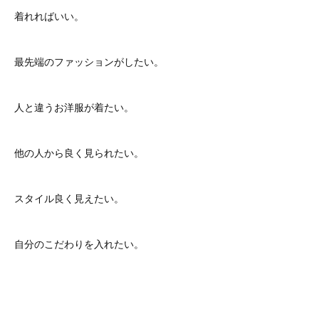
着れればいい。
最先端のファッションがしたい。
人と違うお洋服が着たい。
他の人から良く見られたい。
スタイル良く見えたい。
自分のこだわりを入れたい。