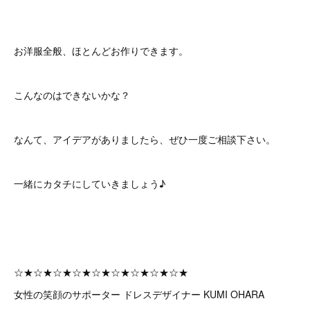
お洋服全般、ほとんどお作りできます。
こんなのはできないかな？
なんて、アイデアがありましたら、ぜひ一度ご相談下さい。
一緒にカタチにしていきましょう♪
☆★☆★☆★☆★☆★☆★☆★☆★☆★
女性の笑顔のサポーター ドレスデザイナー KUMI OHARA