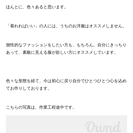
ほんとに、色々あると思います。
「着れればいい」の人には、うちのお洋服はオススメしません。
個性的なファッションをしたい方も、もちろん。自分にきっちり
あって、素敵に見える服が欲しい方にオススメしています。
色々な形態を経て、今は初心に戻り自分でひとつひとつ心を込め
てお作りしております。
こちらの写真は、作業工程途中です。