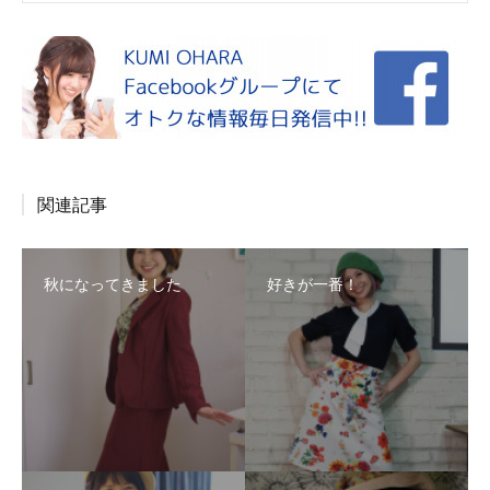
関連記事
秋になってきました
好きが一番！