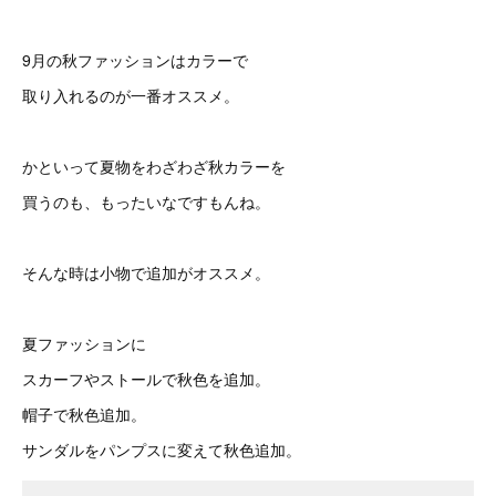
9月の秋ファッションはカラーで
取り入れるのが一番オススメ。
かといって夏物をわざわざ秋カラーを
買うのも、もったいなですもんね。
そんな時は小物で追加がオススメ。
夏ファッションに
スカーフやストールで秋色を追加。
帽子で秋色追加。
サンダルをパンプスに変えて秋色追加。