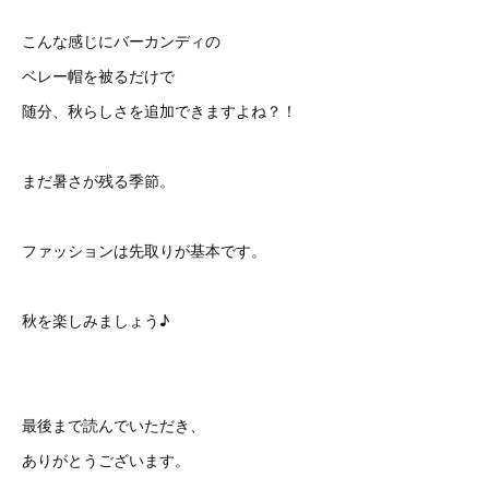
こんな感じにバーカンディの
ベレー帽を被るだけで
随分、秋らしさを追加できますよね？！
まだ暑さが残る季節。
ファッションは先取りが基本です。
秋を楽しみましょう♪
最後まで読んでいただき、
ありがとうございます。