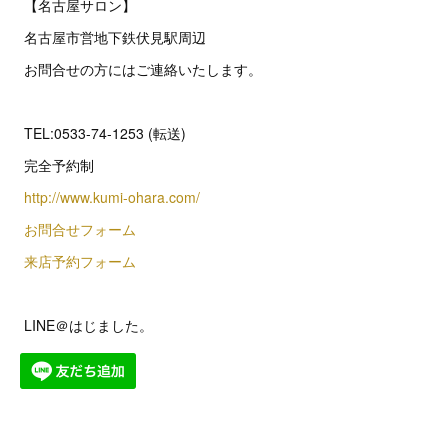
【名古屋サロン】
名古屋市営地下鉄伏見駅周辺
お問合せの方にはご連絡いたします。
TEL:0533-74-1253 (転送)
完全予約制
http://www.kumi-ohara.com/
お問合せフォーム
来店予約フォーム
LINE＠はじました。