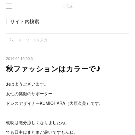
サイト内検索
2019.09.19 00:31
秋ファッションはカラーで♪
おはようございます。
女性の笑顔のサポーター
ドレスデザイナーKUMIOHARA（大原久美）です。
朝晩は随分涼しくなりましたね。
でも日中はまだまだ暑いですもんね。