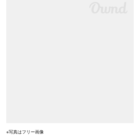
※写真はフリー画像