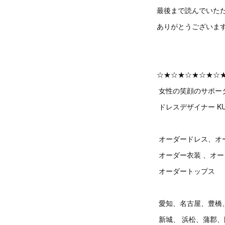
最後まで読んでいた
ありがとうございま
☆★☆★☆★☆★☆
女性の笑顔のサポー
ドレスデザイナー KU
オーダードレス、オ
オーダー衣装 、オ
オーダートップス
愛知、名古屋、豊橋
新城、 浜松、蒲郡