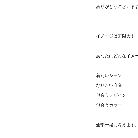
ありがとうございま
イメージは無限大！
あなたはどんなイメ
着たいシーン
なりたい自分
似合うデザイン
似合うカラー
全部一緒に考えます