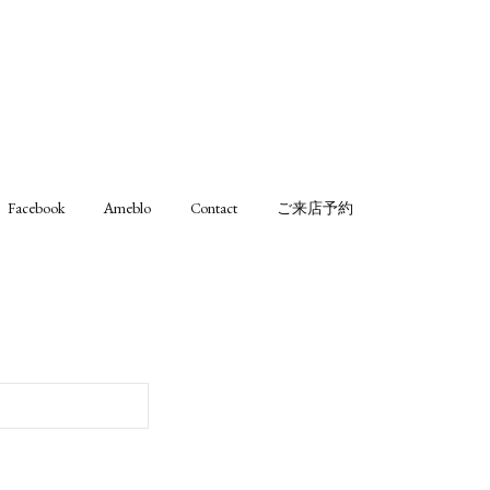
Facebook
Ameblo
Contact
ご来店予約