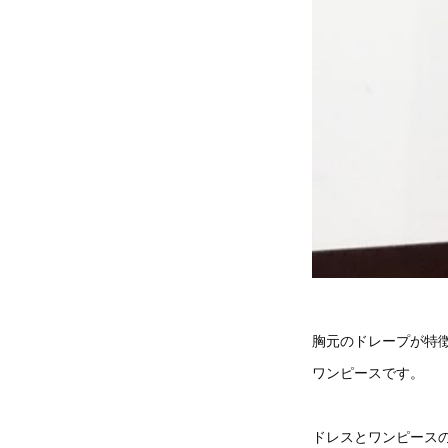
胸元のドレープが特
ワンピースです。
ドレスとワンピース