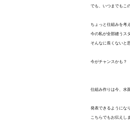
でも、いつまでもこ
ちょっと仕組みを考
今の私が全部縫うス
そんなに長くないと
今がチャンスかも？
仕組み作りは今、水
発表できるようにな
こちらでもお伝えし