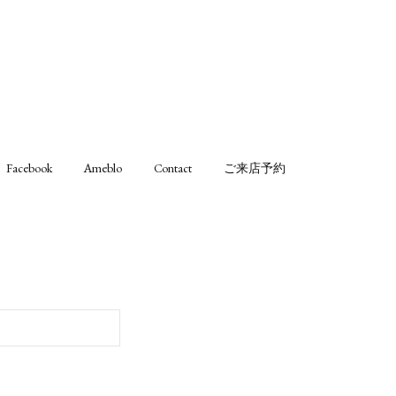
Facebook
Ameblo
Contact
ご来店予約