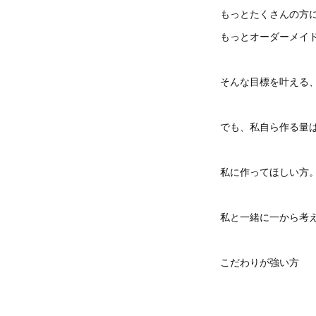
もっとたくさんの方
もっとオーダーメイ
そんな目標を叶える
でも、私自ら作る量
私に作ってほしい方
私と一緒に一から考
こだわりが強い方