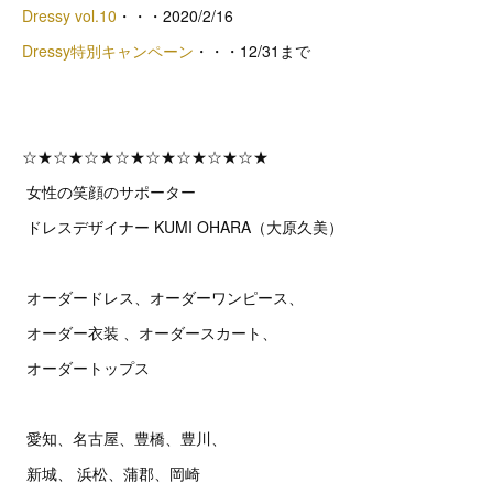
Dressy vol.10
・・・2020/2/16
Dressy特別キャンペーン
・・・12/31まで
☆★☆★☆★☆★☆★☆★☆★☆★
女性の笑顔のサポーター
ドレスデザイナー KUMI OHARA（大原久美）
オーダードレス、オーダーワンピース、
オーダー衣装 、オーダースカート、
オーダートップス
愛知、名古屋、豊橋、豊川、
新城、 浜松、蒲郡、岡崎