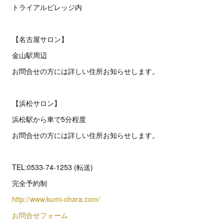
トライアルビレッジ内
【名古屋サロン】
金山駅周辺
お問合せの方には詳しい住所お知らせします。
【浜松サロン】
浜松駅から車で5分程度
お問合せの方には詳しい住所お知らせします。
TEL:0533-74-1253 (転送)
完全予約制
http://www.kumi-ohara.com/
お問合せフォーム