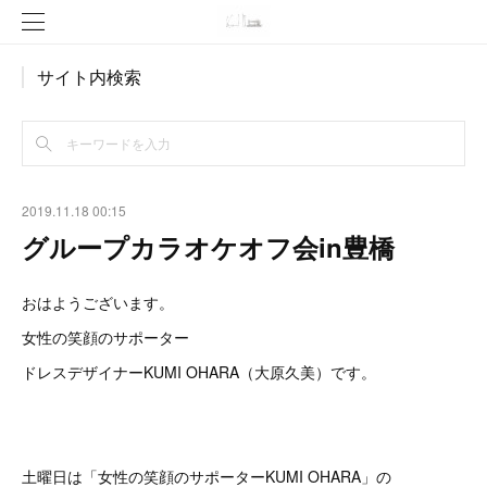
サイト内検索
2019.11.18 00:15
グループカラオケオフ会in豊橋
おはようございます。
女性の笑顔のサポーター
ドレスデザイナーKUMI OHARA（大原久美）です。
土曜日は「女性の笑顔のサポーターKUMI OHARA」の