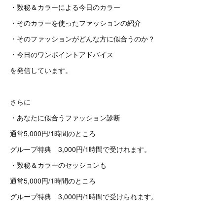
・数秘＆カラーによる今日のカラー
・そのカラーを使ったファッションの紹介
・そのファッションがどんな方に似合うのか？
・今日のワンポイントアドバイス
を発信しています。
さらに
・あなたに似合うファッション診断
通常5,000円/1時間のところ
グループ特典 3,000円/1時間で受けれます。
・数秘＆カラーのセッションも
通常5,000円/1時間のところ
グループ特典 3,000円/1時間で受けられます。