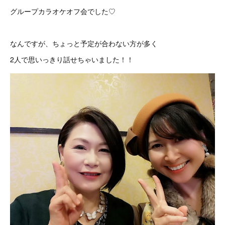
グループカラオケオフ会でした♡
なんですが、ちょっと予定が合わない方が多く
2人で思いっきり話せちゃいました！！