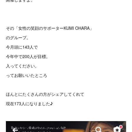
その「女性の笑顔のサポーターKUMI OHARA」
のグループ。
今月頭に143人で
今年中で200人が目標。
入ってください。
ってお願いいたところ
ほんとにたくさんの方がシェアしてくれて
現在173人になりました♪