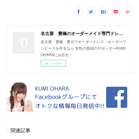
名古屋 豊橋のオーダーメイド専門ドレスデザイナー KUMI OHARA
名古屋 豊橋 豊川でオーダードレス・オーダーワ
ンピースを作るなら 女性の笑顔のサポーターKUMI
OHARAにお任せ！
フォロー
関連記事