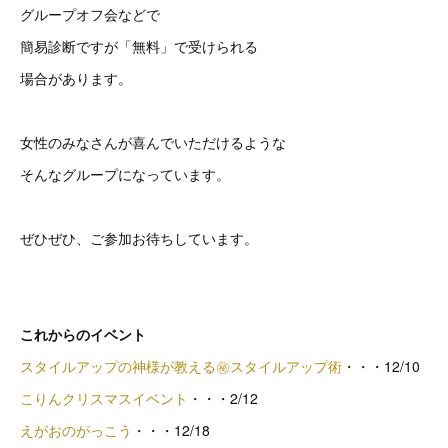
グループオフ会などで
簡易診断ですが「無料」で受けられる
場合があります。
女性のみなさんが喜んでいただけるような
そんなグループになっています。
ぜひぜひ、ご参加お待ちしています。
これからのイベント
スタイルアップの神様が教える㊙スタイルアップ術
・・・12/10
こりんクリスマスイベント
・・・2/12
えがおのがっこう
・・・12/18