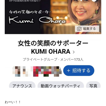
わーい！！