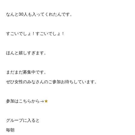
なんと30人も入ってくれたんです。
すごいでしょ！すごいでしょ！
ほんと嬉しすぎます。
まだまだ募集中です。
ぜひ女性のみなさんのご参加お待ちしています。
参加はこちらから→
★
グループに入ると
毎朝