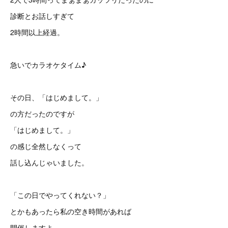
診断とお話しすぎて
2時間以上経過。
急いでカラオケタイム♪
その日、「はじめまして。」
の方だったのですが
「はじめまして。」
の感じ全然しなくって
話し込んじゃいました。
「この日でやってくれない？」
とかもあったら私の空き時間があれば
開催しますよ。