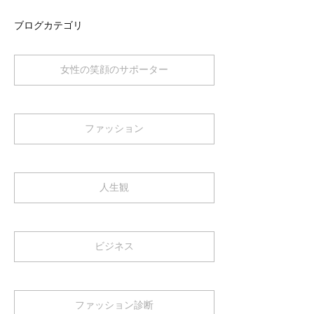
ブログカテゴリ
女性の笑顔のサポーター
ファッション
人生観
ビジネス
ファッション診断