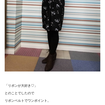
「リボンが大好き♡」
とのことでしたので
リボンベルトでワンポイント。