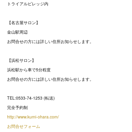
トライアルビレッジ内
【名古屋サロン】
金山駅周辺
お問合せの方には詳しい住所お知らせします。
【浜松サロン】
浜松駅から車で5分程度
お問合せの方には詳しい住所お知らせします。
TEL:0533-74-1253 (転送)
完全予約制
http://www.kumi-ohara.com/
お問合せフォーム