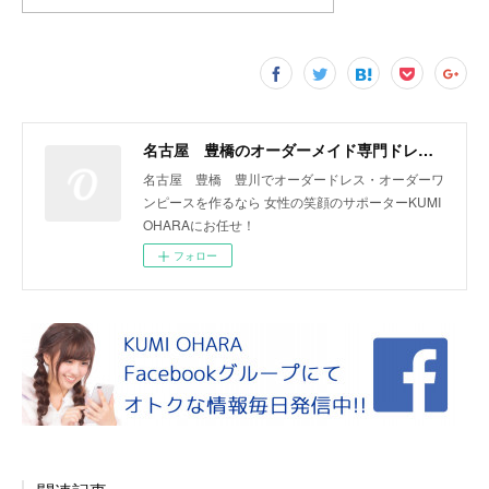
名古屋 豊橋のオーダーメイド専門ドレスデザイナー KUMI OHARA
名古屋 豊橋 豊川でオーダードレス・オーダーワ
ンピースを作るなら 女性の笑顔のサポーターKUMI
OHARAにお任せ！
フォロー