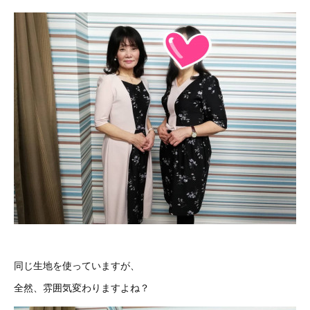
同じ生地を使っていますが、
全然、雰囲気変わりますよね？