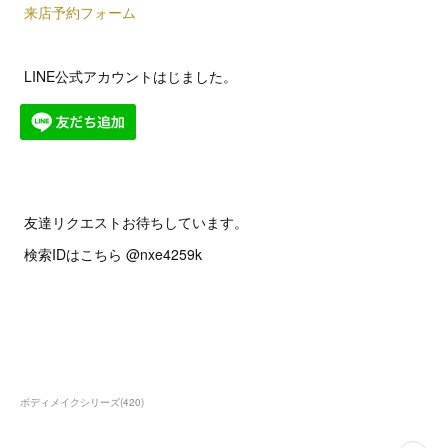
来店予約フォーム
LINE公式アカウントはじました。
友達リクエストお待ちしています。
検索IDはこちら @nxe4259k
ボディメイクシリーズ
(
420
)