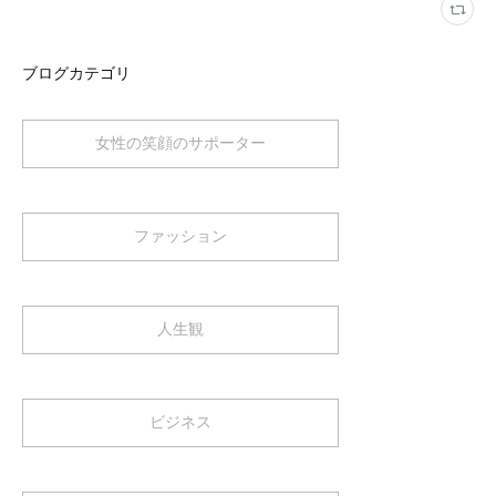
ブログカテゴリ
女性の笑顔のサポーター
ファッション
人生観
ビジネス