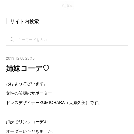
サイト内検索
2019.12.08 23:45
姉妹コーデ♡
おはようございます。
女性の笑顔のサポーター
ドレスデザイナーKUMIOHARA（大原久美）です。
姉妹でリンクコーデを
オーダーいただきました。