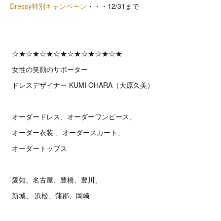
Dressy特別キャンペーン
・・・12/31まで
☆★☆★☆★☆★☆★☆★☆★☆★
女性の笑顔のサポーター
ドレスデザイナー KUMI OHARA（大原久美）
オーダードレス、オーダーワンピース、
オーダー衣装 、オーダースカート、
オーダートップス
愛知、名古屋、豊橋、豊川、
新城、 浜松、蒲郡、岡崎