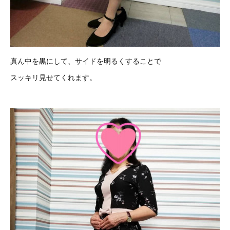
真ん中を黒にして、サイドを明るくすることで
スッキリ見せてくれます。