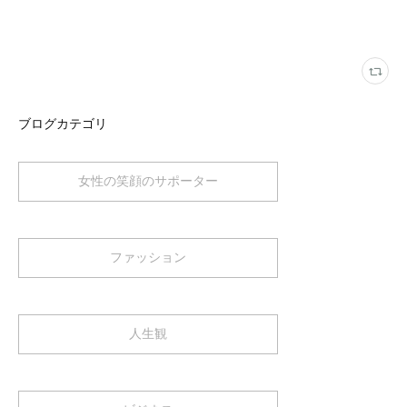
ブログカテゴリ
女性の笑顔のサポーター
ファッション
人生観