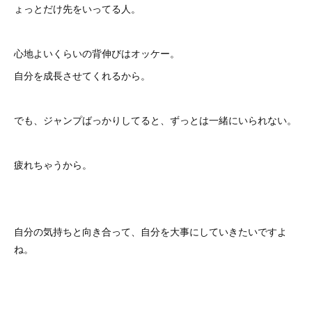
ょっとだけ先をいってる人。
心地よいくらいの背伸びはオッケー。
自分を成長させてくれるから。
でも、ジャンプばっかりしてると、ずっとは一緒にいられない。
疲れちゃうから。
自分の気持ちと向き合って、自分を大事にしていきたいですよ
ね。