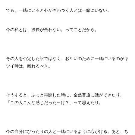
でも、一緒にいると心がざわつく人とは一緒にいない。
今の私とは、波長が合わない。ってことだから。
その人を否定した訳ではなく、お互いのために一緒にいるのがキ
ツイ時は、離れるべき。
そうすると、ふっと再開した時に、全然普通に話ができたり、
「この人こんな感じだったっけ？」って思えたり。
今の自分にぴったりの人と一緒にいるように心がける。あと、ち