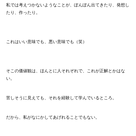
私では考えつかないようなことが、ぽんぽん出てきたり、発想し
たり、作ったり。
これはいい意味でも、悪い意味でも（笑）
そこの価値観は、ほんとに人それぞれで、これが正解とかはな
い。
苦しそうに見えても、それを経験して学んでいるところ。
だから、私がなにかしてあげれることでもない。