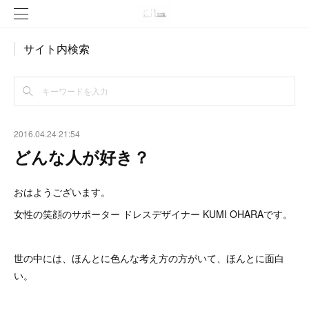
サイト内検索
2016.04.24 21:54
どんな人が好き？
おはようございます。
女性の笑顔のサポーター ドレスデザイナー KUMI OHARAです。
世の中には、ほんとに色んな考え方の方がいて、ほんとに面白
い。