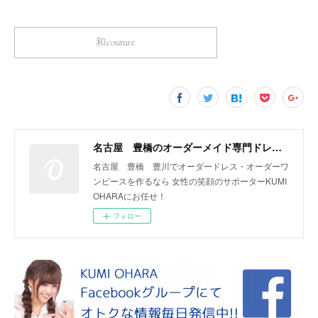
和couture
名古屋 豊橋のオーダーメイド専門ドレスデザイナー KUMI OHARA
名古屋 豊橋 豊川でオーダードレス・オーダーワ
ンピースを作るなら 女性の笑顔のサポーターKUMI
OHARAにお任せ！
フォロー