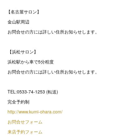
【名古屋サロン】
金山駅周辺
お問合せの方には詳しい住所お知らせします。
【浜松サロン】
浜松駅から車で5分程度
お問合せの方には詳しい住所お知らせします。
TEL:0533-74-1253 (転送)
完全予約制
http://www.kumi-ohara.com/
お問合せフォーム
来店予約フォーム