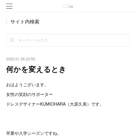
サイト内検索
2020.01.26 22:50
何かを変えるとき
おはようございます。
女性の笑顔のサポーター
ドレスデザイナーKUMIOHARA（大原久美）です。
卒業や入学シーズンですね。