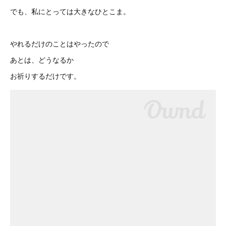
でも、私にとっては大きなひとこま。
やれるだけのことはやったので
あとは、どうなるか
お祈りするだけです。