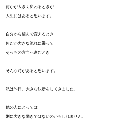
何かが大きく変わるときが
人生にはあると思います。
自分から望んで変えるとき
何だか大きな流れに乗って
そっちの方向へ進むとき
そんな時があると思います。
私は昨日、大きな決断をしてきました。
他の人にとっては
別に大きな動きではないのかもしれません。