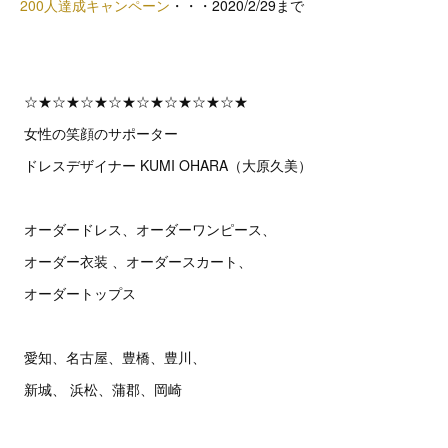
200人達成キャンペーン
・・・2020/2/29まで
☆★☆★☆★☆★☆★☆★☆★☆★
女性の笑顔のサポーター
ドレスデザイナー KUMI OHARA（大原久美）
オーダードレス、オーダーワンピース、
オーダー衣装 、オーダースカート、
オーダートップス
愛知、名古屋、豊橋、豊川、
新城、 浜松、蒲郡、岡崎