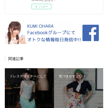
フォロー
関連記事
ドレスデザイナーとして
気づきがすごい！