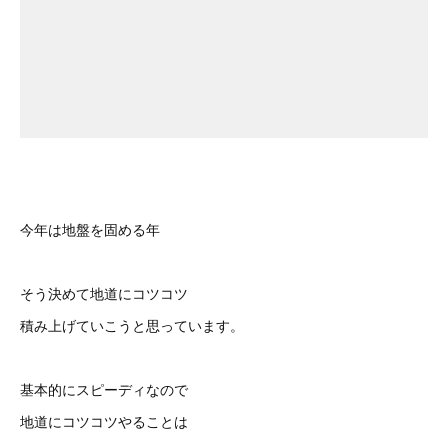
今年は地盤を固める年
そう決めて地道にコツコツ
積み上げていこうと思っています。
基本的にスピーディなので
地道にコツコツやることは