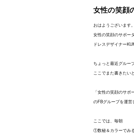
女性の笑顔の
おはようございます
女性の笑顔のサポー
ドレスデザイナーKU
ちょっと最近グルー
ここでまた書きたい
「女性の笑顔のサポータ
のFBグループを運営
ここでは、毎朝
①数秘＆カラーでみ