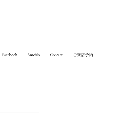
Facebook
Ameblo
Contact
ご来店予約