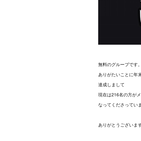
無料のグループです
ありがたいことに年末
達成しまして
現在は216名の方が
なってくださってい
ありがとうございま