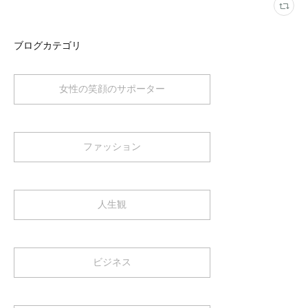
ブログカテゴリ
女性の笑顔のサポーター
ファッション
人生観
ビジネス