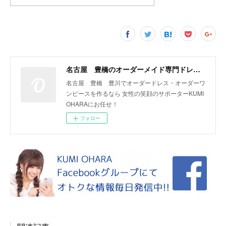
名古屋 豊橋のオーダーメイド専門ドレスデザイナー KUMI OHARA
名古屋 豊橋 豊川でオーダードレス・オーダーワ
ンピースを作るなら 女性の笑顔のサポーターKUMI
OHARAにお任せ！
フォロー