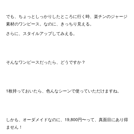
でも、ちょっとしっかりしたところに行く時、楽チンのジャージ
素材のワンピース。なのに、きっちり見える。
さらに、スタイルアップしてみえる。
そんなワンピースだったら、どうですか？
1枚持っておいたら、色んなシーンで使っていただけますね。
しかも、オーダメイドなのに、19,800円〜って、真面目にあり得
ません！