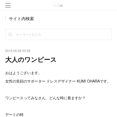
サイト内検索
2016.05.09 03:28
大人のワンピース
おはようございます。
女性の笑顔のサポーター ドレスデザイナー KUMI OHARAです。
ワンピースってみなさん、どんな時に着ますか？
デートの時