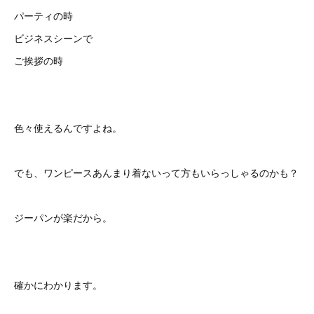
パーティの時
ビジネスシーンで
ご挨拶の時
色々使えるんですよね。
でも、ワンピースあんまり着ないって方もいらっしゃるのかも？
ジーパンが楽だから。
確かにわかります。