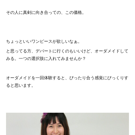
その人に真剣に向き合っての、この価格。
ちょっといいワンピースが欲しいなぁ。
と思ってる方、デパートに行くのもいいけど、オーダメイドして
みる。一つの選択肢に入れてみませんか？
オーダメイドを一回体験すると、ぴったり合う感覚にびっくりす
ると思います。