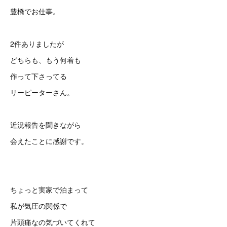
豊橋でお仕事。
2件ありましたが
どちらも、もう何着も
作って下さってる
リーピーターさん。
近況報告を聞きながら
会えたことに感謝です。
ちょっと実家で泊まって
私が気圧の関係で
片頭痛なの気づいてくれて