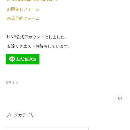
お問合せフォーム
来店予約フォーム
LINE公式アカウントはじました。
友達リクエストお待ちしています。
日常
(
310
)
ブログカテゴリ