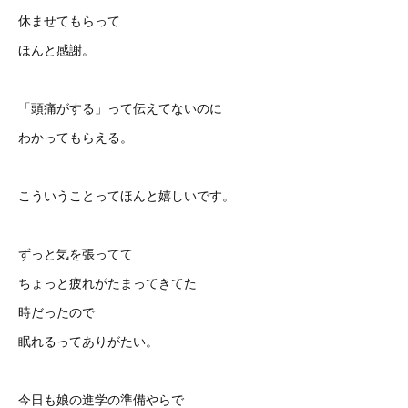
休ませてもらって
ほんと感謝。
「頭痛がする」って伝えてないのに
わかってもらえる。
こういうことってほんと嬉しいです。
ずっと気を張ってて
ちょっと疲れがたまってきてた
時だったので
眠れるってありがたい。
今日も娘の進学の準備やらで