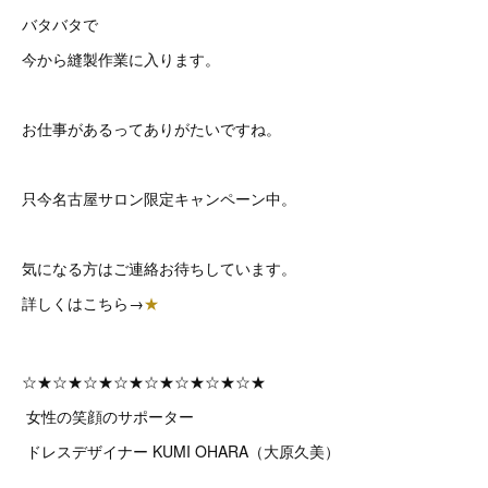
バタバタで
今から縫製作業に入ります。
お仕事があるってありがたいですね。
只今名古屋サロン限定キャンペーン中。
気になる方はご連絡お待ちしています。
詳しくはこちら→
★
☆★☆★☆★☆★☆★☆★☆★☆★
女性の笑顔のサポーター
ドレスデザイナー KUMI OHARA（大原久美）