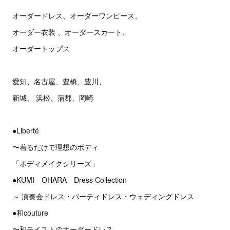
オーダードレス、オーダーワンピース、
オーダー衣装 、オーダースカート、
オーダートップス
愛知、名古屋、豊橋、豊川、
新城、 浜松、蒲郡、岡崎
●Liberté
〜着るだけで理想のボディ
「ボディメイクシリーズ」
●KUMI OHARA Dress Collection
～ 演奏会ドレス・パーティドレス・ウェディングドレス
●和couture
〜和テイストのオーダードレス