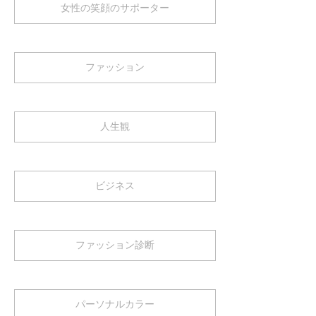
女性の笑顔のサポーター
ファッション
人生観
ビジネス
ファッション診断
パーソナルカラー