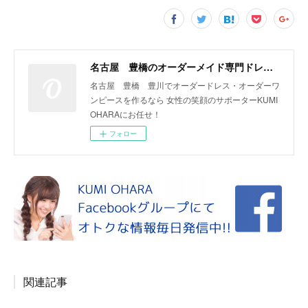
名古屋 豊橋のオーダーメイド専門ドレスデザイナー KUMI OHARA
名古屋 豊橋 豊川でオーダードレス・オーダーワ
ンピースを作るなら 女性の笑顔のサポーターKUMI
OHARAにお任せ！
フォロー
関連記事