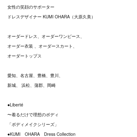
女性の笑顔のサポーター
ドレスデザイナー KUMI OHARA（大原久美）
オーダードレス、オーダーワンピース、
オーダー衣装 、オーダースカート、
オーダートップス
愛知、名古屋、豊橋、豊川、
新城、 浜松、蒲郡、岡崎
●Liberté
〜着るだけで理想のボディ
「ボディメイクシリーズ」
●KUMI OHARA Dress Collection