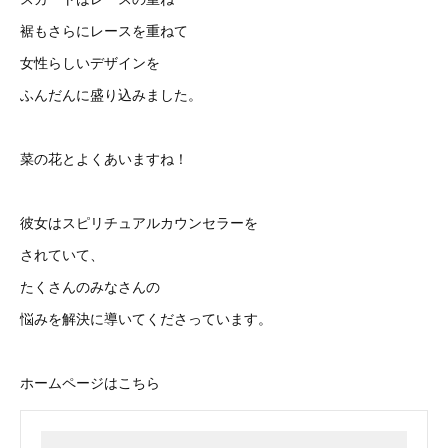
裾もさらにレースを重ねて
女性らしいデザインを
ふんだんに盛り込みました。
菜の花とよくあいますね！
彼女はスピリチュアルカウンセラーを
されていて、
たくさんのみなさんの
悩みを解決に導いてくださっています。
ホームページはこちら