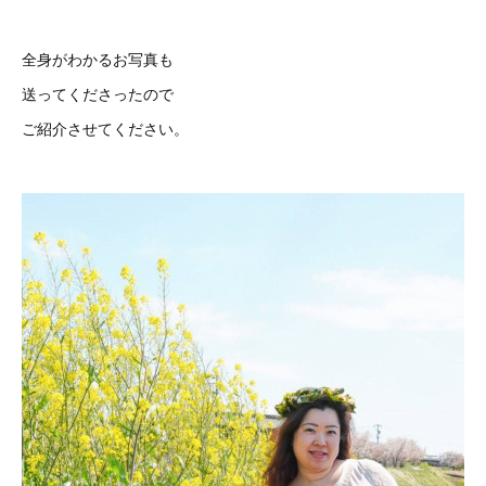
全身がわかるお写真も
送ってくださったので
ご紹介させてください。