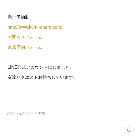
完全予約制
http://www.kumi-ohara.com/
お問合せフォーム
来店予約フォーム
LINE公式アカウントはじました。
友達リクエストお待ちしています。
ボディメイクシリーズ
(
420
)