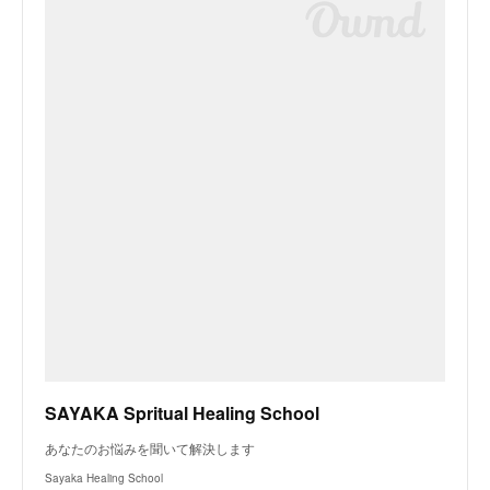
SAYAKA Spritual Healing School
あなたのお悩みを聞いて解決します
Sayaka Healing School