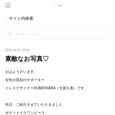
サイト内検索
2020.04.21 23:59
素敵なお写真♡
おはようざいます。
女性の笑顔のサポーター
ドレスデザイナーKUMIOHARA（大原久美）です。
先日、ご紹介させていただきました
ボディメイクワンピース。