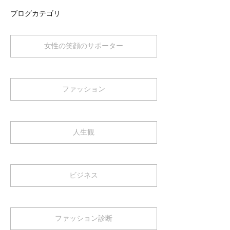
ブログカテゴリ
女性の笑顔のサポーター
ファッション
人生観
ビジネス
ファッション診断