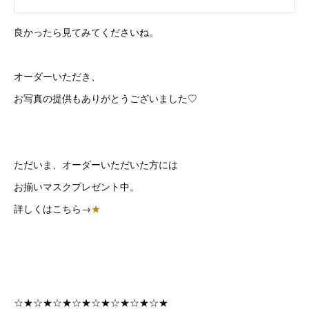
良かったら見てみてくださいね。
オーダーいただき、
お写真の提供もありがとうございました♡
ただいま、オーダーいただいた方には
お揃いマスクプレゼント中。
詳しくはこちら→
★
☆★☆★☆★☆★☆★☆★☆★☆★