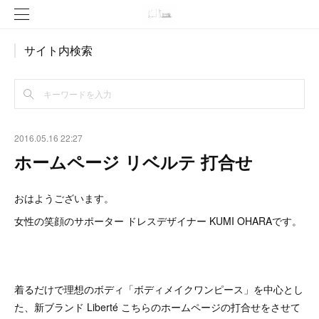
サイト内検索
2016.05.16 22:27
ホームページ リベルテ 打合せ
おはようございます。
女性の笑顔のサポーター ドレスデザイナー KUMI OHARAです。
着るだけで理想のボディ「ボディメイクワンピース」を中心とし
た、新ブランド Liberté こちらのホームページの打合せをさせて