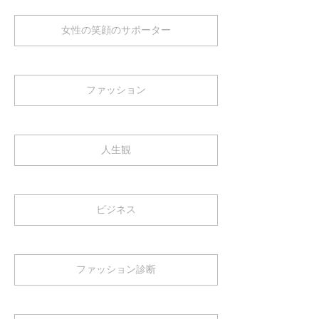
女性の笑顔のサポーター
ファッション
人生観
ビジネス
ファッション診断