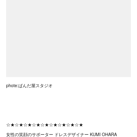
phote:ぱんだ屋スタジオ
☆★☆★☆★☆★☆★☆★☆★☆★☆★
女性の笑顔のサポーター ドレスデザイナー KUMI OHARA