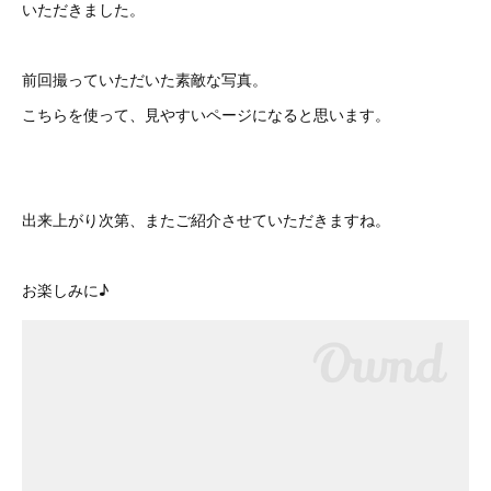
いただきました。
前回撮っていただいた素敵な写真。
こちらを使って、見やすいページになると思います。
出来上がり次第、またご紹介させていただきますね。
お楽しみに♪