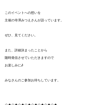
このイベントへの想いを
主催の寺澤みつえさんが語っています。
ぜひ、見てください。
また、詳細決まったことから
随時発信させていただきますので
お楽しみに♪
みなさんのご参加お待ちしています。
☆★☆★☆★☆★☆★☆★☆★☆★