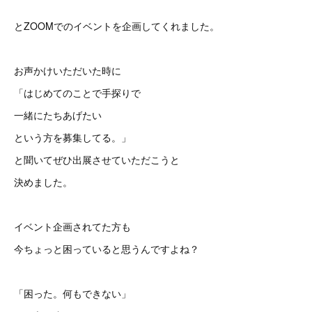
とZOOMでのイベントを企画してくれました。
お声かけいただいた時に
「はじめてのことで手探りで
一緒にたちあげたい
という方を募集してる。」
と聞いてぜひ出展させていただこうと
決めました。
イベント企画されてた方も
今ちょっと困っていると思うんですよね？
「困った。何もできない」