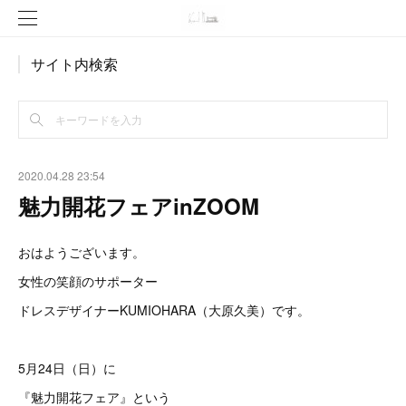
サイト内検索
2020.04.28 23:54
魅力開花フェアinZOOM
おはようございます。
女性の笑顔のサポーター
ドレスデザイナーKUMIOHARA（大原久美）です。
5月24日（日）に
『魅力開花フェア』という