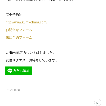
完全予約制
http://www.kumi-ohara.com/
お問合せフォーム
来店予約フォーム
LINE公式アカウントはじました。
友達リクエストお待ちしています。
イベント
(
175
)