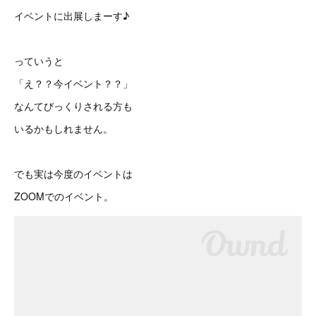
イベントに出展しまーす♪
っていうと
「え？？今イベント？？」
なんてびっくりされる方も
いるかもしれません。
でも実は今度のイベントは
ZOOMでのイベント。