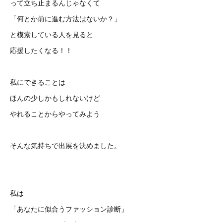
って立ち止まるんじゃなくて
「何とか前に進む方法はないか？」
と模索している人を見ると
応援したくなる！！
私にできることは
ほんの少しかもしれないけど
やれることからやってみよう
そんな気持ちで出展を決めました。
私は
「あなたに似合うファッション診断」