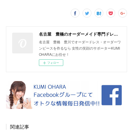
名古屋 豊橋のオーダーメイド専門ドレスデザイナー KUMI OHARA
名古屋 豊橋 豊川でオーダードレス・オーダーワ
ンピースを作るなら 女性の笑顔のサポーターKUMI
OHARAにお任せ！
フォロー
関連記事