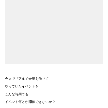
今までリアルで会場を借りて
やっていたイベントを
こんな時期でも
イベント何とか開催できないか？