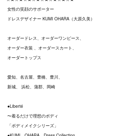
女性の笑顔のサポーター
ドレスデザイナー KUMI OHARA（大原久美）
オーダードレス、オーダーワンピース、
オーダー衣装 、オーダースカート、
オーダートップス
愛知、名古屋、豊橋、豊川、
新城、 浜松、蒲郡、岡崎
●Liberté
〜着るだけで理想のボディ
「ボディメイクシリーズ」
●KUMI OHARA Dress Collection