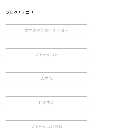
ブログカテゴリ
女性の笑顔のサポーター
ファッション
人生観
ビジネス
ファッション診断