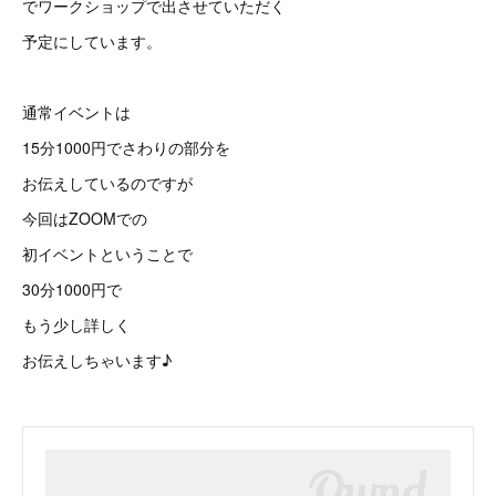
でワークショップで出させていただく
予定にしています。
通常イベントは
15分1000円でさわりの部分を
お伝えしているのですが
今回はZOOMでの
初イベントということで
30分1000円で
もう少し詳しく
お伝えしちゃいます♪