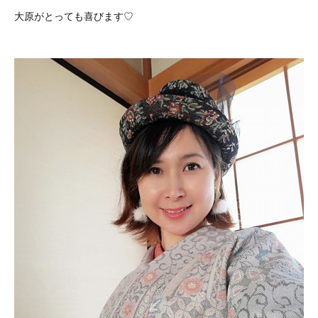
大原がとっても喜びます♡