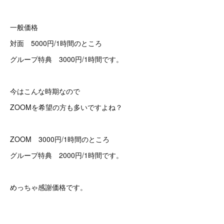
一般価格
対面 5000円/1時間のところ
グループ特典 3000円/1時間です。
今はこんな時期なので
ZOOMを希望の方も多いですよね？
ZOOM 3000円/1時間のところ
グループ特典 2000円/1時間です。
めっちゃ感謝価格です。