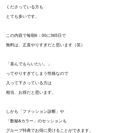
くださっている方も
とても多いです。
この内容で毎朝6：30に365日で
無料は、正直やりすぎだと思います（笑）
「喜んでもらいたい。」
ってやりすぎてしまう性格なので
入って下さっている方は
相当、お得だと思います。
しかも「ファッション診断」や
「数秘&カラー」のセッションも
グループ特典でお得に受けることができます。