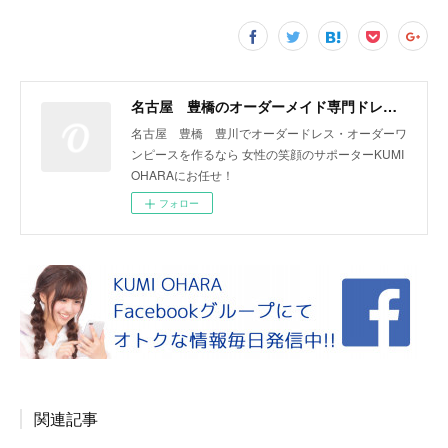
名古屋 豊橋のオーダーメイド専門ドレスデザイナー KUMI OHARA
名古屋 豊橋 豊川でオーダードレス・オーダーワ
ンピースを作るなら 女性の笑顔のサポーターKUMI
OHARAにお任せ！
フォロー
関連記事