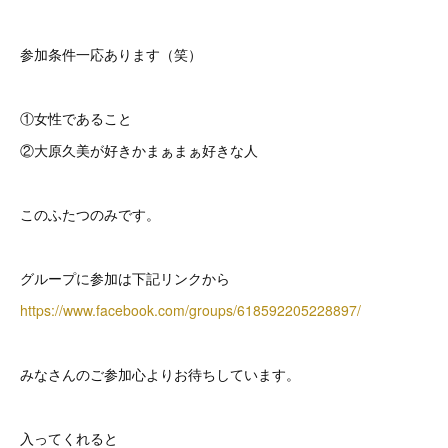
参加条件一応あります（笑）
①女性であること
②大原久美が好きかまぁまぁ好きな人
このふたつのみです。
グループに参加は下記リンクから
https://www.facebook.com/groups/618592205228897/
みなさんのご参加心よりお待ちしています。
入ってくれると