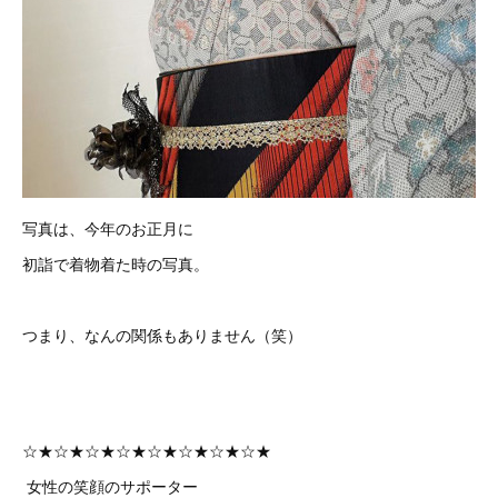
写真は、今年のお正月に
初詣で着物着た時の写真。
つまり、なんの関係もありません（笑）
☆★☆★☆★☆★☆★☆★☆★☆★
女性の笑顔のサポーター