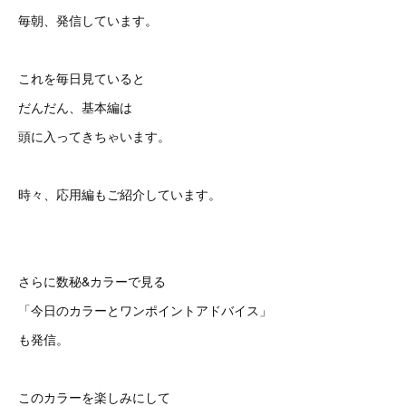
毎朝、発信しています。
これを毎日見ていると
だんだん、基本編は
頭に入ってきちゃいます。
時々、応用編もご紹介しています。
さらに数秘&カラーで見る
「今日のカラーとワンポイントアドバイス」
も発信。
このカラーを楽しみにして