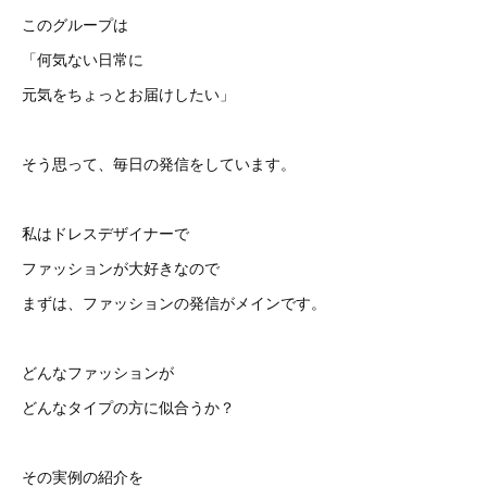
このグループは
「何気ない日常に
元気をちょっとお届けしたい」
そう思って、毎日の発信をしています。
私はドレスデザイナーで
ファッションが大好きなので
まずは、ファッションの発信がメインです。
どんなファッションが
どんなタイプの方に似合うか？
その実例の紹介を