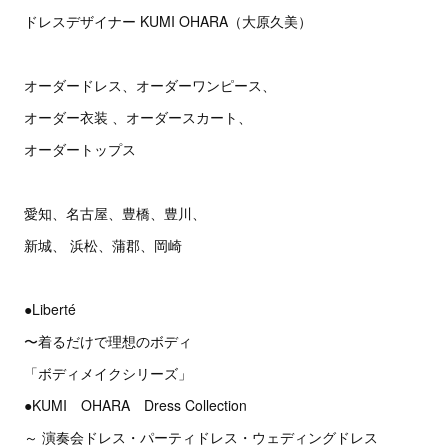
ドレスデザイナー KUMI OHARA（大原久美）
オーダードレス、オーダーワンピース、
オーダー衣装 、オーダースカート、
オーダートップス
愛知、名古屋、豊橋、豊川、
新城、 浜松、蒲郡、岡崎
●Liberté
〜着るだけで理想のボディ
「ボディメイクシリーズ」
●KUMI OHARA Dress Collection
～ 演奏会ドレス・パーティドレス・ウェディングドレス