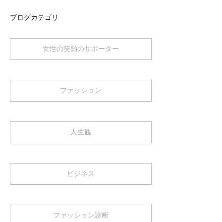
ブログカテゴリ
女性の笑顔のサポーター
ファッション
人生観
ビジネス
ファッション診断