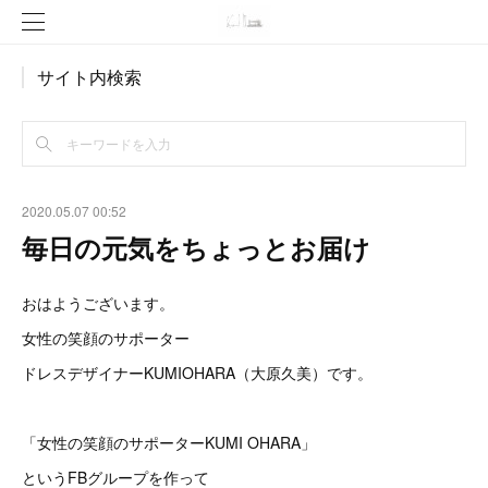
サイト内検索
2020.05.07 00:52
毎日の元気をちょっとお届け
おはようございます。
女性の笑顔のサポーター
ドレスデザイナーKUMIOHARA（大原久美）です。
「女性の笑顔のサポーターKUMI OHARA」
というFBグループを作って