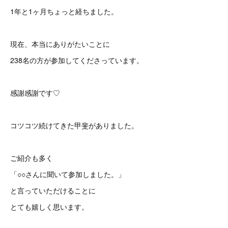
1年と1ヶ月ちょっと経ちました。
現在、本当にありがたいことに
238名の方が参加してくださっています。
感謝感謝です♡
コツコツ続けてきた甲斐がありました。
ご紹介も多く
「○○さんに聞いて参加しました。」
と言っていただけることに
とても嬉しく思います。