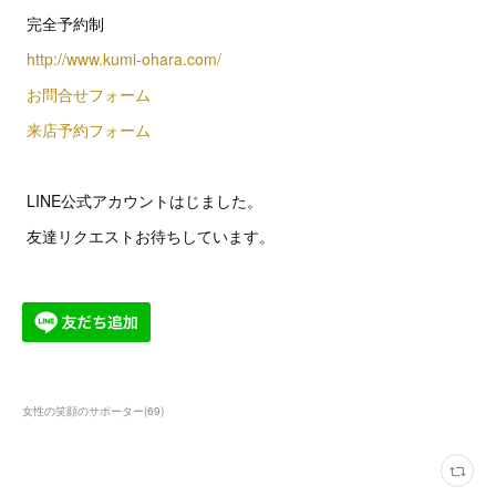
完全予約制
http://www.kumi-ohara.com/
お問合せフォーム
来店予約フォーム
LINE公式アカウントはじました。
友達リクエストお待ちしています。
女性の笑顔のサポーター
(
69
)