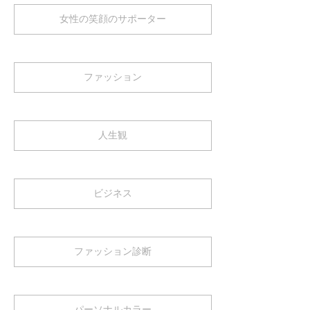
女性の笑顔のサポーター
ファッション
人生観
ビジネス
ファッション診断
パーソナルカラー