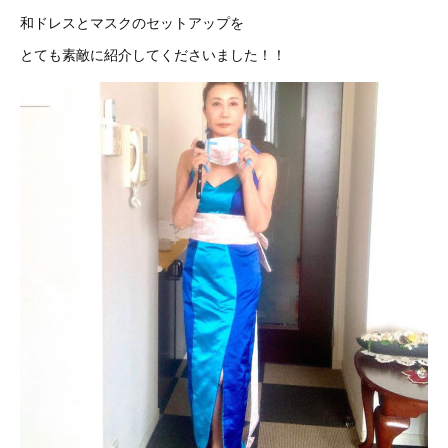
和ドレスとマスクのセットアップを
とても素敵に紹介してくださいました！！