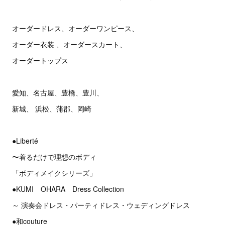
オーダードレス、オーダーワンピース、
オーダー衣装 、オーダースカート、
オーダートップス
愛知、名古屋、豊橋、豊川、
新城、 浜松、蒲郡、岡崎
●Liberté
〜着るだけで理想のボディ
「ボディメイクシリーズ」
●KUMI OHARA Dress Collection
～ 演奏会ドレス・パーティドレス・ウェディングドレス
●和couture