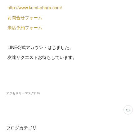
http://www.kumi-ohara.com/
お問合せフォーム
来店予約フォーム
LINE公式アカウントはじました。
友達リクエストお待ちしています。
アクセサリーマスク
(
18
)
ブログカテゴリ