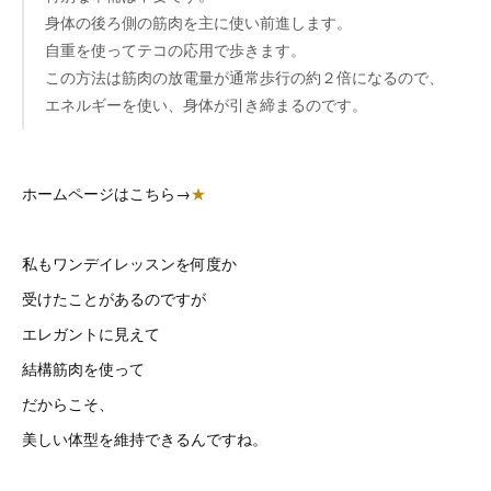
身体の後ろ側の筋肉を主に使い前進します。
自重を使ってテコの応用で歩きます。
この方法は筋肉の放電量が通常歩行の約２倍になるので、
エネルギーを使い、身体が引き締まるのです。
ホームページはこちら→
★
私もワンデイレッスンを何度か
受けたことがあるのですが
エレガントに見えて
結構筋肉を使って
だからこそ、
美しい体型を維持できるんですね。