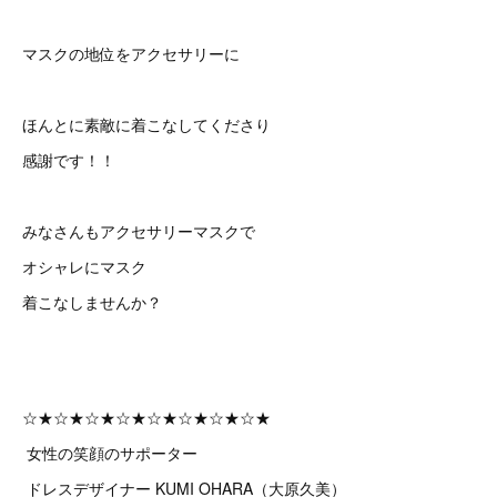
マスクの地位をアクセサリーに
ほんとに素敵に着こなしてくださり
感謝です！！
みなさんもアクセサリーマスクで
オシャレにマスク
着こなしませんか？
☆★☆★☆★☆★☆★☆★☆★☆★
女性の笑顔のサポーター
ドレスデザイナー KUMI OHARA（大原久美）