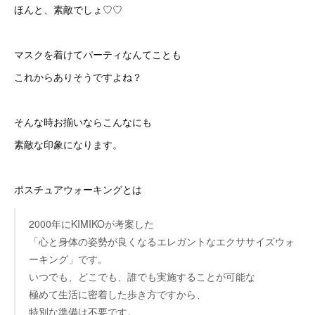
ほんと、素敵でしょ♡♡
マスクを着けてパーティなんてことも
これからありそうですよね？
そんな時お揃いならこんなにも
素敵な印象になります。
ポスチュアウォーキングとは
2000年にKIMIKOが考案した
「心と身体の姿勢が良くなるエレガントなエクササイズウォ
ーキング」です。
いつでも、どこでも、誰でも実施することが可能な
極めて生活に密着した歩き方ですから、
特別な準備は不要です。